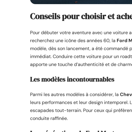
Conseils pour choisir et ac
Pour débuter votre aventure avec une voiture a
recherchez une icône des années 60, la
Ford M
modèle, dès son lancement, a été commandé pl
immédiat. Conduire cette voiture pour un roadt
apporte une touche d’authenticité et de charm
Les modèles incontournables
Parmi les autres modèles à considérer, la
Chev
leurs performances et leur design intemporel. 
escapades tout-terrain. Pour ceux qui préfèrent
conduite raffinée.