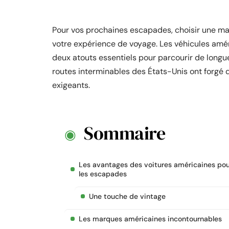
Pour vos prochaines escapades, choisir une ma
votre expérience de voyage. Les véhicules améri
deux atouts essentiels pour parcourir de longu
routes interminables des États-Unis ont forgé d
exigeants.
Sommaire
Les avantages des voitures américaines pou
les escapades
Une touche de vintage
Les marques américaines incontournables