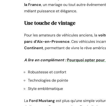
la France
, un mariage ou tout autre événement
mêlant puissance et élégance.
Une touche de vintage
Pour les amateurs de véhicules anciens, la
voit
parc d’Aix-en-Provence
. Ces véhicules inca
Continent
, permettant de vivre le rêve améric
A lire en complément :
Pourquoi opter pour 
Robustesse et confort
Technologies de pointe
Style emblématique
La
Ford Mustang
est plus qu’une simple voitur