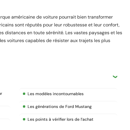
rque américaine de voiture pourrait bien transformer
cains sont réputés pour leur robustesse et leur confort,
es distances en toute sérénité. Les vastes paysages et les
es voitures capables de résister aux trajets les plus
r
Les modèles incontournables
Les générations de Ford Mustang
Les points à vérifier lors de l’achat