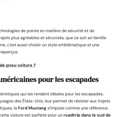
hnologies de pointe en matière de sécurité et de
rajets plus agréables et sécurisés, que ce soit en famille
e, c’est aussi choisir un style emblématique et une
inaperçus.
 de pneu voiture ?
américaines pour les escapades
ristiques qui les rendent idéales pour les escapades.
ysages des États-Unis, leur permet de résister aux trajets
tiques, la
Ford Mustang
s’impose comme une référence.
 cette voiture est parfaite pour un
roadtrip dans le sud de