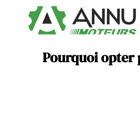
Pourquoi opter 