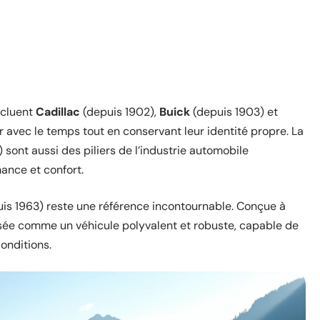
ncluent
Cadillac
(depuis 1902),
Buick
(depuis 1903) et
 avec le temps tout en conservant leur identité propre. La
 sont aussi des piliers de l’industrie automobile
ance et confort.
is 1963) reste une référence incontournable. Conçue à
posée comme un véhicule polyvalent et robuste, capable de
onditions.