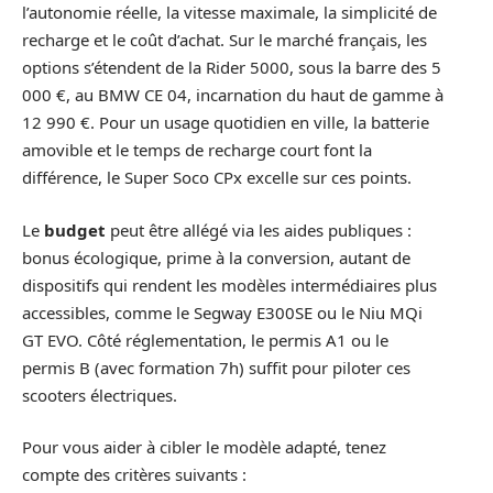
l’autonomie réelle, la vitesse maximale, la simplicité de
recharge et le coût d’achat. Sur le marché français, les
options s’étendent de la Rider 5000, sous la barre des 5
000 €, au BMW CE 04, incarnation du haut de gamme à
12 990 €. Pour un usage quotidien en ville, la batterie
amovible et le temps de recharge court font la
différence, le Super Soco CPx excelle sur ces points.
Le
budget
peut être allégé via les aides publiques :
bonus écologique, prime à la conversion, autant de
dispositifs qui rendent les modèles intermédiaires plus
accessibles, comme le Segway E300SE ou le Niu MQi
GT EVO. Côté réglementation, le permis A1 ou le
permis B (avec formation 7h) suffit pour piloter ces
scooters électriques.
Pour vous aider à cibler le modèle adapté, tenez
compte des critères suivants :