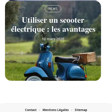
NEWS
Utiliser un scooter
électrique : les avantages
10 mars 2026
Contact
Mentions Légales
Sitemap