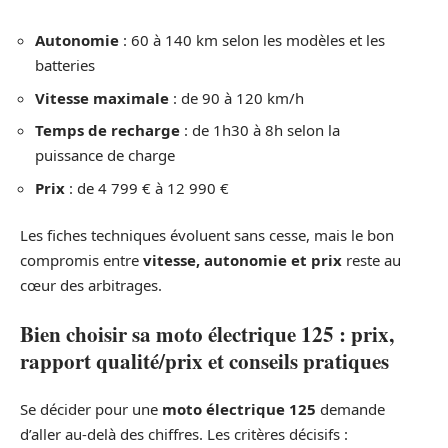
Autonomie
: 60 à 140 km selon les modèles et les
batteries
Vitesse maximale
: de 90 à 120 km/h
Temps de recharge
: de 1h30 à 8h selon la
puissance de charge
Prix
: de 4 799 € à 12 990 €
Les fiches techniques évoluent sans cesse, mais le bon
compromis entre
vitesse, autonomie et prix
reste au
cœur des arbitrages.
Bien choisir sa moto électrique 125 : prix,
rapport qualité/prix et conseils pratiques
Se décider pour une
moto électrique 125
demande
d’aller au-delà des chiffres. Les critères décisifs :