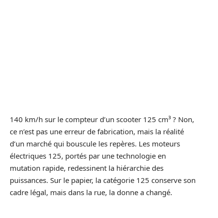
140 km/h sur le compteur d’un scooter 125 cm³ ? Non,
ce n’est pas une erreur de fabrication, mais la réalité
d’un marché qui bouscule les repères. Les moteurs
électriques 125, portés par une technologie en
mutation rapide, redessinent la hiérarchie des
puissances. Sur le papier, la catégorie 125 conserve son
cadre légal, mais dans la rue, la donne a changé.