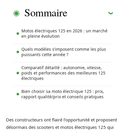
Sommaire
Motos électriques 125 en 2026 : un marché
en pleine évolution
Quels modèles s’imposent comme les plus
puissants cette année ?
Comparatif détaillé : autonomie, vitesse,
poids et performances des meilleures 125
électriques
Bien choisir sa moto électrique 125 : prix,
rapport qualité/prix et conseils pratiques
Des constructeurs ont flairé l’opportunité et proposent
désormais des scooters et motos électriques 125 qui