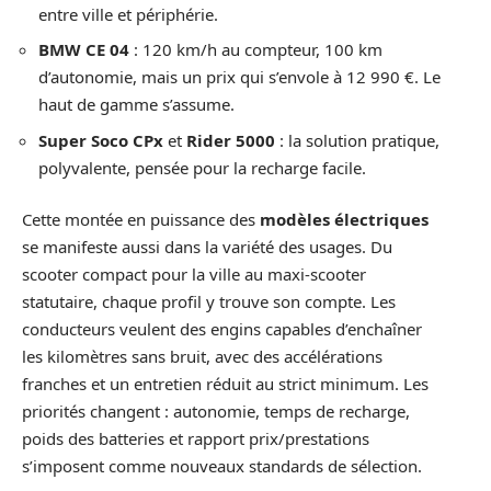
entre ville et périphérie.
BMW CE 04
: 120 km/h au compteur, 100 km
d’autonomie, mais un prix qui s’envole à 12 990 €. Le
haut de gamme s’assume.
Super Soco CPx
et
Rider 5000
: la solution pratique,
polyvalente, pensée pour la recharge facile.
Cette montée en puissance des
modèles électriques
se manifeste aussi dans la variété des usages. Du
scooter compact pour la ville au maxi-scooter
statutaire, chaque profil y trouve son compte. Les
conducteurs veulent des engins capables d’enchaîner
les kilomètres sans bruit, avec des accélérations
franches et un entretien réduit au strict minimum. Les
priorités changent : autonomie, temps de recharge,
poids des batteries et rapport prix/prestations
s’imposent comme nouveaux standards de sélection.