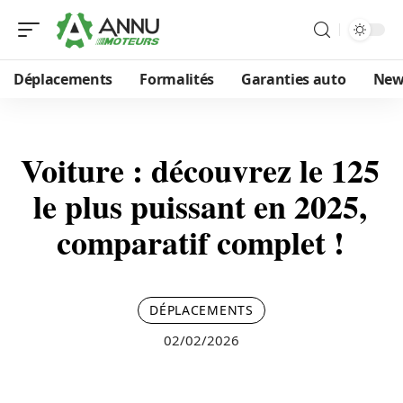
Déplacements
Formalités
Garanties auto
New
Voiture : découvrez le 125
le plus puissant en 2025,
comparatif complet !
DÉPLACEMENTS
02/02/2026