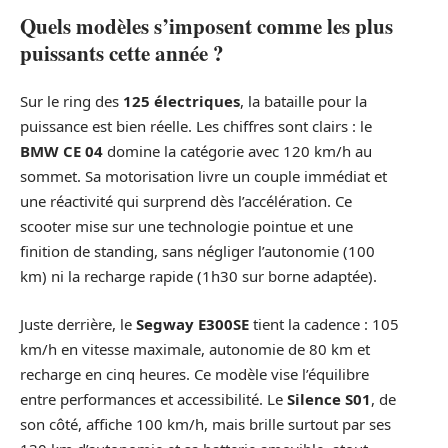
Quels modèles s’imposent comme les plus
puissants cette année ?
Sur le ring des
125 électriques
, la bataille pour la
puissance est bien réelle. Les chiffres sont clairs : le
BMW CE 04
domine la catégorie avec 120 km/h au
sommet. Sa motorisation livre un couple immédiat et
une réactivité qui surprend dès l’accélération. Ce
scooter mise sur une technologie pointue et une
finition de standing, sans négliger l’autonomie (100
km) ni la recharge rapide (1h30 sur borne adaptée).
Juste derrière, le
Segway E300SE
tient la cadence : 105
km/h en vitesse maximale, autonomie de 80 km et
recharge en cinq heures. Ce modèle vise l’équilibre
entre performances et accessibilité. Le
Silence S01
, de
son côté, affiche 100 km/h, mais brille surtout par ses