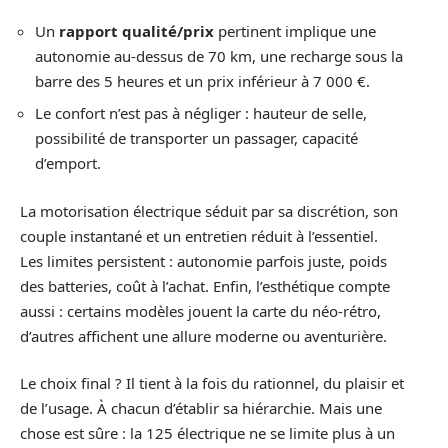
Un
rapport qualité/prix
pertinent implique une
autonomie au-dessus de 70 km, une recharge sous la
barre des 5 heures et un prix inférieur à 7 000 €.
Le confort n’est pas à négliger : hauteur de selle,
possibilité de transporter un passager, capacité
d’emport.
La motorisation électrique séduit par sa discrétion, son
couple instantané et un entretien réduit à l’essentiel.
Les limites persistent : autonomie parfois juste, poids
des batteries, coût à l’achat. Enfin, l’esthétique compte
aussi : certains modèles jouent la carte du néo-rétro,
d’autres affichent une allure moderne ou aventurière.
Le choix final ? Il tient à la fois du rationnel, du plaisir et
de l’usage. À chacun d’établir sa hiérarchie. Mais une
chose est sûre : la 125 électrique ne se limite plus à un