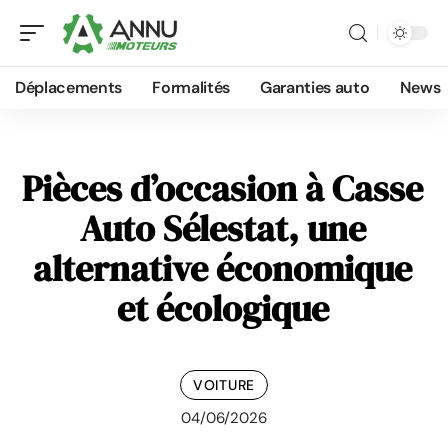
Déplacements
Formalités
Garanties auto
News
Pièces d’occasion à Casse
Auto Sélestat, une
alternative économique
et écologique
VOITURE
04/06/2026