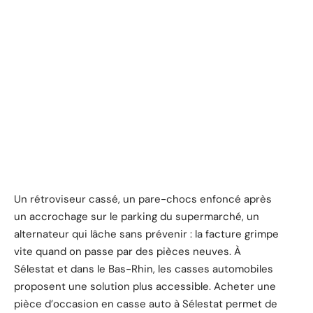
Un rétroviseur cassé, un pare-chocs enfoncé après
un accrochage sur le parking du supermarché, un
alternateur qui lâche sans prévenir : la facture grimpe
vite quand on passe par des pièces neuves. À
Sélestat et dans le Bas-Rhin, les casses automobiles
proposent une solution plus accessible. Acheter une
pièce d’occasion en casse auto à Sélestat permet de