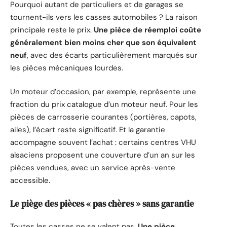
Pourquoi autant de particuliers et de garages se
tournent-ils vers les casses automobiles ? La raison
principale reste le prix.
Une pièce de réemploi coûte
généralement bien moins cher que son équivalent
neuf
, avec des écarts particulièrement marqués sur
les pièces mécaniques lourdes.
Un moteur d’occasion, par exemple, représente une
fraction du prix catalogue d’un moteur neuf. Pour les
pièces de carrosserie courantes (portières, capots,
ailes), l’écart reste significatif. Et la garantie
accompagne souvent l’achat : certains centres VHU
alsaciens proposent une couverture d’un an sur les
pièces vendues, avec un service après-vente
accessible.
Le piège des pièces « pas chères » sans garantie
Toutes les casses ne se valent pas.
Une pièce