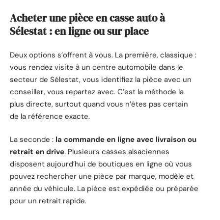
Acheter une pièce en casse auto à
Sélestat : en ligne ou sur place
Deux options s’offrent à vous. La première, classique :
vous rendez visite à un centre automobile dans le
secteur de Sélestat, vous identifiez la pièce avec un
conseiller, vous repartez avec. C’est la méthode la
plus directe, surtout quand vous n’êtes pas certain
de la référence exacte.
La seconde :
la commande en ligne avec livraison ou
retrait en drive
. Plusieurs casses alsaciennes
disposent aujourd’hui de boutiques en ligne où vous
pouvez rechercher une pièce par marque, modèle et
année du véhicule. La pièce est expédiée ou préparée
pour un retrait rapide.