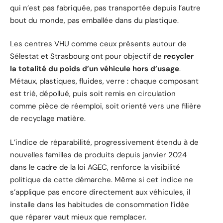
qui n’est pas fabriquée, pas transportée depuis l’autre
bout du monde, pas emballée dans du plastique.
Les centres VHU comme ceux présents autour de
Sélestat et Strasbourg ont pour objectif de
recycler
la totalité du poids d’un véhicule hors d’usage
.
Métaux, plastiques, fluides, verre : chaque composant
est trié, dépollué, puis soit remis en circulation
comme pièce de réemploi, soit orienté vers une filière
de recyclage matière.
L’indice de réparabilité, progressivement étendu à de
nouvelles familles de produits depuis janvier 2024
dans le cadre de la loi AGEC, renforce la visibilité
politique de cette démarche. Même si cet indice ne
s’applique pas encore directement aux véhicules, il
installe dans les habitudes de consommation l’idée
que réparer vaut mieux que remplacer.