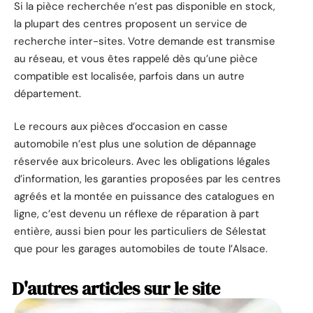
Si la pièce recherchée n’est pas disponible en stock,
la plupart des centres proposent un service de
recherche inter-sites. Votre demande est transmise
au réseau, et vous êtes rappelé dès qu’une pièce
compatible est localisée, parfois dans un autre
département.
Le recours aux pièces d’occasion en casse
automobile n’est plus une solution de dépannage
réservée aux bricoleurs. Avec les obligations légales
d’information, les garanties proposées par les centres
agréés et la montée en puissance des catalogues en
ligne, c’est devenu un réflexe de réparation à part
entière, aussi bien pour les particuliers de Sélestat
que pour les garages automobiles de toute l’Alsace.
D'autres articles sur le site