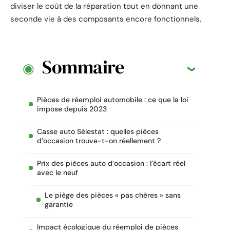
diviser le coût de la réparation tout en donnant une
seconde vie à des composants encore fonctionnels.
Sommaire
Pièces de réemploi automobile : ce que la loi
impose depuis 2023
Casse auto Sélestat : quelles pièces
d’occasion trouve-t-on réellement ?
Prix des pièces auto d’occasion : l’écart réel
avec le neuf
Le piège des pièces « pas chères » sans
garantie
Impact écologique du réemploi de pièces