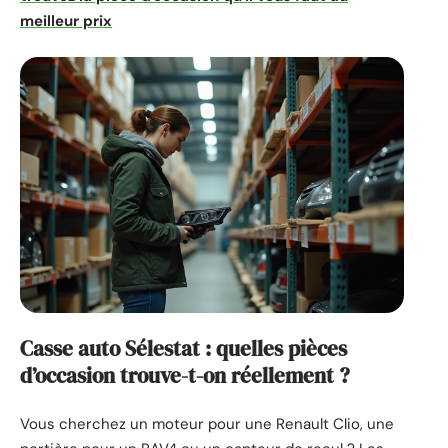
meilleur prix
Casse auto Sélestat : quelles pièces
d’occasion trouve-t-on réellement ?
Vous cherchez un moteur pour une Renault Clio, une