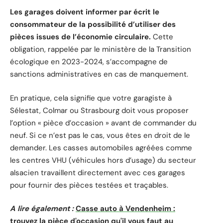
Les garages doivent informer par écrit le
consommateur de la possibilité d’utiliser des
pièces issues de l’économie circulaire.
Cette
obligation, rappelée par le ministère de la Transition
écologique en 2023-2024, s’accompagne de
sanctions administratives en cas de manquement.
En pratique, cela signifie que votre garagiste à
Sélestat, Colmar ou Strasbourg doit vous proposer
l’option « pièce d’occasion » avant de commander du
neuf. Si ce n’est pas le cas, vous êtes en droit de le
demander. Les casses automobiles agréées comme
les centres VHU (véhicules hors d’usage) du secteur
alsacien travaillent directement avec ces garages
pour fournir des pièces testées et traçables.
A lire également :
Casse auto à Vendenheim :
trouvez la pièce d'occasion qu'il vous faut au