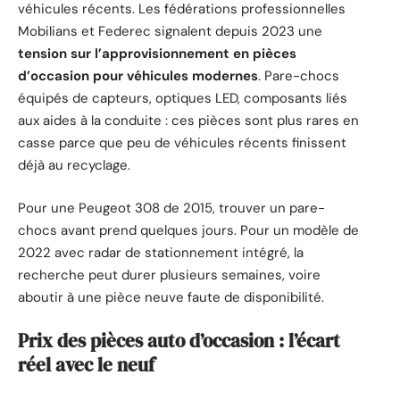
véhicules récents. Les fédérations professionnelles
Mobilians et Federec signalent depuis 2023 une
tension sur l’approvisionnement en pièces
d’occasion pour véhicules modernes
. Pare-chocs
équipés de capteurs, optiques LED, composants liés
aux aides à la conduite : ces pièces sont plus rares en
casse parce que peu de véhicules récents finissent
déjà au recyclage.
Pour une Peugeot 308 de 2015, trouver un pare-
chocs avant prend quelques jours. Pour un modèle de
2022 avec radar de stationnement intégré, la
recherche peut durer plusieurs semaines, voire
aboutir à une pièce neuve faute de disponibilité.
Prix des pièces auto d’occasion : l’écart
réel avec le neuf