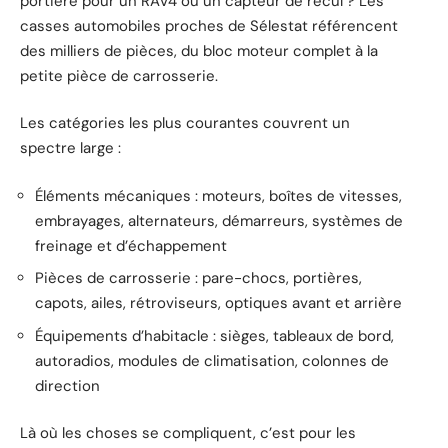
portière pour un RAV4 ou un capteur de recul ? Les
casses automobiles proches de Sélestat référencent
des milliers de pièces, du bloc moteur complet à la
petite pièce de carrosserie.
Les catégories les plus courantes couvrent un
spectre large :
Éléments mécaniques : moteurs, boîtes de vitesses,
embrayages, alternateurs, démarreurs, systèmes de
freinage et d’échappement
Pièces de carrosserie : pare-chocs, portières,
capots, ailes, rétroviseurs, optiques avant et arrière
Équipements d’habitacle : sièges, tableaux de bord,
autoradios, modules de climatisation, colonnes de
direction
Là où les choses se compliquent, c’est pour les