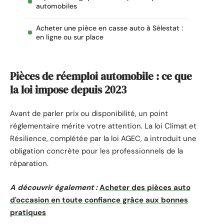
automobiles
Acheter une pièce en casse auto à Sélestat :
en ligne ou sur place
Pièces de réemploi automobile : ce que
la loi impose depuis 2023
Avant de parler prix ou disponibilité, un point
réglementaire mérite votre attention. La loi Climat et
Résilience, complétée par la loi AGEC, a introduit une
obligation concrète pour les professionnels de la
réparation.
A découvrir également :
Acheter des pièces auto
d'occasion en toute confiance grâce aux bonnes
pratiques