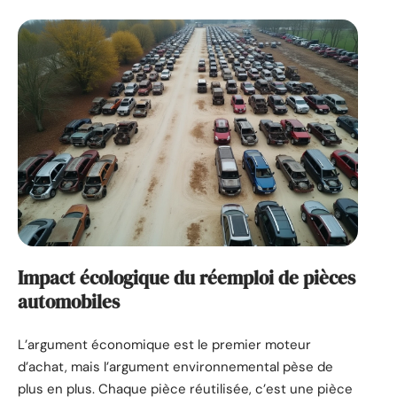
Impact écologique du réemploi de pièces
automobiles
L’argument économique est le premier moteur
d’achat, mais l’argument environnemental pèse de
plus en plus. Chaque pièce réutilisée, c’est une pièce