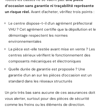
d’occasion sans garantie ni traçabilité représente
un risque réel.
Avant d’acheter, vérifiez trois points :
Le centre dispose-t-il d’un agrément préfectoral
VHU ? Cet agrément certifie que la dépollution et le
démontage respectent les normes
environnementales
La pièce est-elle testée avant mise en vente ? Les
centres sérieux vérifient le fonctionnement des
composants mécaniques et électroniques
Quelle durée de garantie est proposée ? Une
garantie d’un an sur les pièces d’occasion est un
standard dans les réseaux structurés
Un prix très bas sans aucune de ces assurances doit
vous alerter, surtout pour des pièces de sécurité
comme les freins ou les éléments de direction.