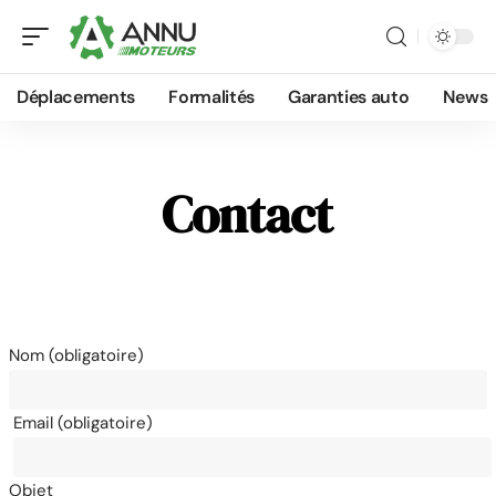
Déplacements
Formalités
Garanties auto
News
Contact
Nom (obligatoire)
Email (obligatoire)
Objet