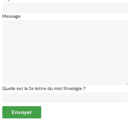
Message
Quelle est la 2e lettre du mot Stratégie ?