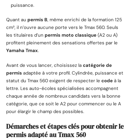
puissance.
Quant au
permis B
, même enrichi de la formation 125
cm³, il n’ouvre aucune porte vers le Tmax 560. Seuls
les titulaires d’un
permis moto classique
(A2 ou A)
profitent pleinement des sensations offertes par le
Yamaha Tmax
.
Avant de vous lancer, choisissez la
catégorie de
permis
adaptée à votre profil. Cylindrée, puissance et
statut du Tmax 560 exigent de respecter le
code
à la
lettre. Les auto-écoles spécialisées accompagnent
chaque année de nombreux candidats vers la bonne
catégorie, que ce soit le A2 pour commencer ou le A
pour élargir le champ des possibles.
Démarches et étapes clés pour obtenir le
permis adapté au Tmax 560