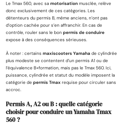
Le Tmax 560, avec sa
motorisation
musclée, relève
donc exclusivement de ces catégories. Les
détenteurs du permis B, même anciens, n’ont pas
d’option cachée pour s’en affranchir. En cas de
contrôle, rouler sans le bon
permis de conduire
expose à des conséquences sérieuses.
À noter : certains
maxiscooters Yamaha
de cylindrée
plus modeste se contentent d’un permis A1 ou de
l’équivalence B+formation, mais pas le Tmax 560. Ici,
puissance, cylindrée et statut du modèle imposent la
catégorie de
permis Tmax
requise pour circuler sans
accroc.
Permis A, A2 ou B : quelle catégorie
choisir pour conduire un Yamaha Tmax
560 ?