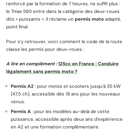
renforcé par la formation de 7 heures, ne suffit plus :
le Tmax 560 entre dans la catégorie des deux-roues
dits « puissants ». Il réclame un
permis moto
adapté,
point final.
Pour s’y retrouver, voici comment le code de la route
classe les permis pour deux-roues :
A lire en complément :
125cc en France : Conduire
légalement sans permis moto ?
Permis A2
: pour motos et scooters jusqu’à 35 kW
(47,5 ch), accessible dès 18 ans pour les nouveaux
venus.
Permis A
: pour les modèles au-delà de cette
puissance, accessible après deux ans d’expérience
en A2 et une formation complémentaire.