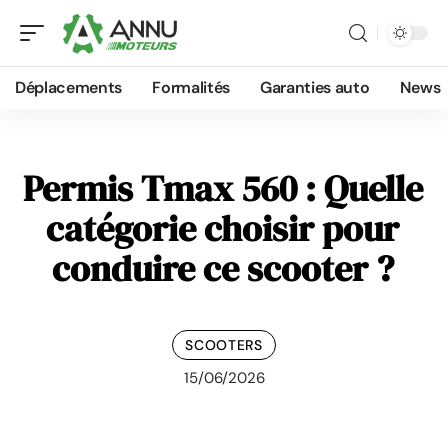
Déplacements
Formalités
Garanties auto
News
Permis Tmax 560 : Quelle
catégorie choisir pour
conduire ce scooter ?
SCOOTERS
15/06/2026