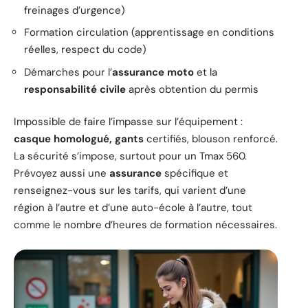
freinages d’urgence)
Formation circulation (apprentissage en conditions
réelles, respect du code)
Démarches pour l’
assurance moto
et la
responsabilité civile
après obtention du permis
Impossible de faire l’impasse sur l’équipement :
casque homologué, gants
certifiés, blouson renforcé.
La sécurité s’impose, surtout pour un Tmax 560.
Prévoyez aussi une
assurance
spécifique et
renseignez-vous sur les tarifs, qui varient d’une
région à l’autre et d’une auto-école à l’autre, tout
comme le nombre d’heures de formation nécessaires.