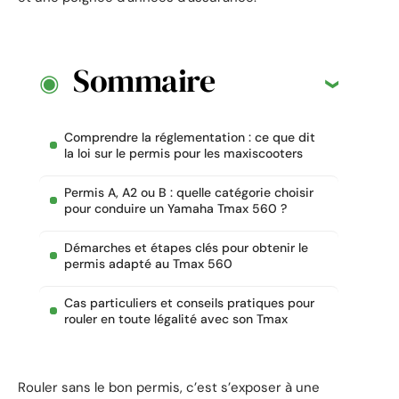
Sommaire
Comprendre la réglementation : ce que dit
la loi sur le permis pour les maxiscooters
Permis A, A2 ou B : quelle catégorie choisir
pour conduire un Yamaha Tmax 560 ?
Démarches et étapes clés pour obtenir le
permis adapté au Tmax 560
Cas particuliers et conseils pratiques pour
rouler en toute légalité avec son Tmax
Rouler sans le bon permis, c’est s’exposer à une