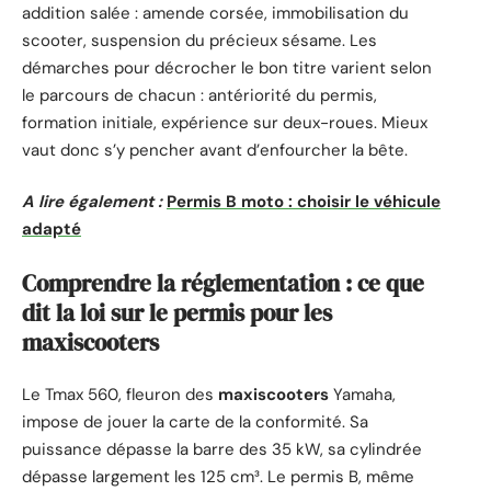
addition salée : amende corsée, immobilisation du
scooter, suspension du précieux sésame. Les
démarches pour décrocher le bon titre varient selon
le parcours de chacun : antériorité du permis,
formation initiale, expérience sur deux-roues. Mieux
vaut donc s’y pencher avant d’enfourcher la bête.
A lire également :
Permis B moto : choisir le véhicule
adapté
Comprendre la réglementation : ce que
dit la loi sur le permis pour les
maxiscooters
Le Tmax 560, fleuron des
maxiscooters
Yamaha,
impose de jouer la carte de la conformité. Sa
puissance dépasse la barre des 35 kW, sa cylindrée
dépasse largement les 125 cm³. Le permis B, même