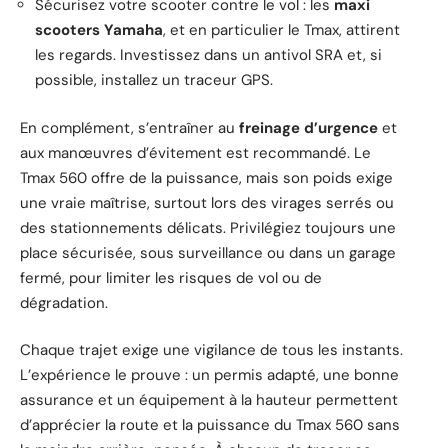
Sécurisez votre scooter contre le vol : les
maxi
scooters Yamaha
, et en particulier le Tmax, attirent
les regards. Investissez dans un antivol SRA et, si
possible, installez un traceur GPS.
En complément, s’entraîner au
freinage d’urgence
et
aux manœuvres d’évitement est recommandé. Le
Tmax 560 offre de la puissance, mais son poids exige
une vraie maîtrise, surtout lors des virages serrés ou
des stationnements délicats. Privilégiez toujours une
place sécurisée, sous surveillance ou dans un garage
fermé, pour limiter les risques de vol ou de
dégradation.
Chaque trajet exige une vigilance de tous les instants.
L’expérience le prouve : un permis adapté, une bonne
assurance et un équipement à la hauteur permettent
d’apprécier la route et la puissance du Tmax 560 sans