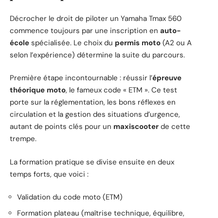
Décrocher le droit de piloter un Yamaha Tmax 560
commence toujours par une inscription en
auto-
école
spécialisée. Le choix du
permis moto
(A2 ou A
selon l’expérience) détermine la suite du parcours.
Première étape incontournable : réussir l’
épreuve
théorique moto
, le fameux code « ETM ». Ce test
porte sur la réglementation, les bons réflexes en
circulation et la gestion des situations d’urgence,
autant de points clés pour un
maxiscooter
de cette
trempe.
La formation pratique se divise ensuite en deux
temps forts, que voici :
Validation du code moto (ETM)
Formation plateau (maîtrise technique, équilibre,