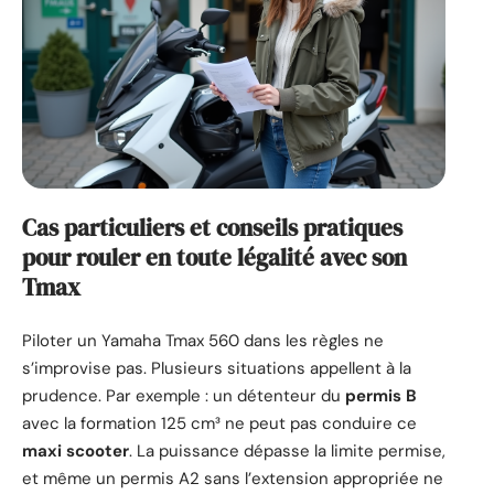
Cas particuliers et conseils pratiques
pour rouler en toute légalité avec son
Tmax
Piloter un Yamaha Tmax 560 dans les règles ne
s’improvise pas. Plusieurs situations appellent à la
prudence. Par exemple : un détenteur du
permis B
avec la formation 125 cm³ ne peut pas conduire ce
maxi scooter
. La puissance dépasse la limite permise,
et même un permis A2 sans l’extension appropriée ne