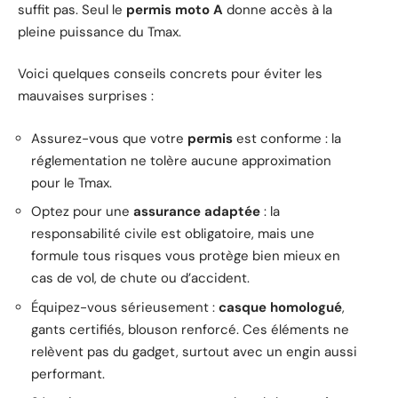
suffit pas. Seul le
permis moto A
donne accès à la
pleine puissance du Tmax.
Voici quelques conseils concrets pour éviter les
mauvaises surprises :
Assurez-vous que votre
permis
est conforme : la
réglementation ne tolère aucune approximation
pour le Tmax.
Optez pour une
assurance adaptée
: la
responsabilité civile est obligatoire, mais une
formule tous risques vous protège bien mieux en
cas de vol, de chute ou d’accident.
Équipez-vous sérieusement :
casque homologué
,
gants certifiés, blouson renforcé. Ces éléments ne
relèvent pas du gadget, surtout avec un engin aussi
performant.