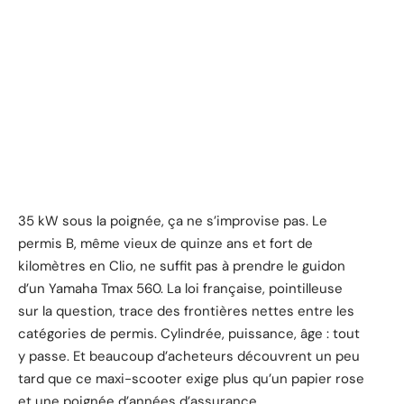
35 kW sous la poignée, ça ne s’improvise pas. Le
permis B, même vieux de quinze ans et fort de
kilomètres en Clio, ne suffit pas à prendre le guidon
d’un Yamaha Tmax 560. La loi française, pointilleuse
sur la question, trace des frontières nettes entre les
catégories de permis. Cylindrée, puissance, âge : tout
y passe. Et beaucoup d’acheteurs découvrent un peu
tard que ce maxi-scooter exige plus qu’un papier rose
et une poignée d’années d’assurance.