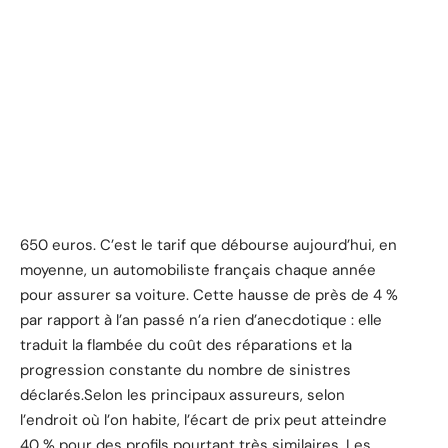
650 euros. C’est le tarif que débourse aujourd’hui, en
moyenne, un automobiliste français chaque année
pour assurer sa voiture. Cette hausse de près de 4 %
par rapport à l’an passé n’a rien d’anecdotique : elle
traduit la flambée du coût des réparations et la
progression constante du nombre de sinistres
déclarés.Selon les principaux assureurs, selon
l’endroit où l’on habite, l’écart de prix peut atteindre
40 % pour des profils pourtant très similaires. Les