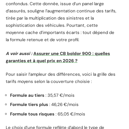
confondus. Cette donnée, issue d’un panel large
d’assurés, souligne l’augmentation continue des tarifs,
tirée par la multiplication des sinistres et la
sophistication des véhicules. Pourtant, cette
moyenne cache d’importants écarts : tout dépend de
la formule retenue et de votre profil.
A voir aussi :
Assurer une CB boldor 900 : quelles
garanties et à quel prix en 2026 ?
Pour saisir l’ampleur des différences, voici la grille des
tarifs moyens selon la couverture choisie :
Formule au tiers
: 35,57 €/mois
Formule tiers plus
: 46,26 €/mois
Formule tous risques
: 65,05 €/mois
Le choix d’une formule reflète d’abord le type de