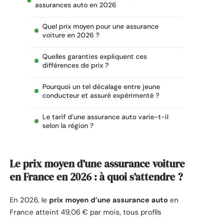
assurances auto en 2026
Quel prix moyen pour une assurance
voiture en 2026 ?
Quelles garanties expliquent ces
différences de prix ?
Pourquoi un tel décalage entre jeune
conducteur et assuré expérimenté ?
Le tarif d’une assurance auto varie-t-il
selon la région ?
Le prix moyen d’une assurance voiture
en France en 2026 : à quoi s’attendre ?
En 2026, le
prix moyen d’une assurance auto
en
France atteint 49,06 € par mois, tous profils