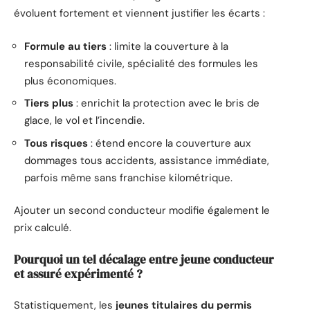
évoluent fortement et viennent justifier les écarts :
Formule au tiers
: limite la couverture à la
responsabilité civile, spécialité des formules les
plus économiques.
Tiers plus
: enrichit la protection avec le bris de
glace, le vol et l’incendie.
Tous risques
: étend encore la couverture aux
dommages tous accidents, assistance immédiate,
parfois même sans franchise kilométrique.
Ajouter un second conducteur modifie également le
prix calculé.
Pourquoi un tel décalage entre jeune conducteur
et assuré expérimenté ?
Statistiquement, les
jeunes titulaires du permis