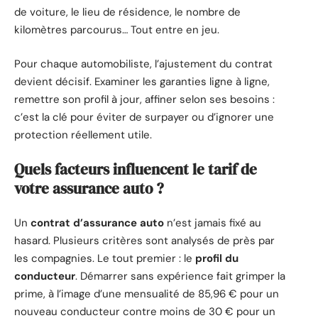
de voiture, le lieu de résidence, le nombre de
kilomètres parcourus… Tout entre en jeu.
Pour chaque automobiliste, l’ajustement du contrat
devient décisif. Examiner les garanties ligne à ligne,
remettre son profil à jour, affiner selon ses besoins :
c’est la clé pour éviter de surpayer ou d’ignorer une
protection réellement utile.
Quels facteurs influencent le tarif de
votre assurance auto ?
Un
contrat d’assurance auto
n’est jamais fixé au
hasard. Plusieurs critères sont analysés de près par
les compagnies. Le tout premier : le
profil du
conducteur
. Démarrer sans expérience fait grimper la
prime, à l’image d’une mensualité de 85,96 € pour un
nouveau conducteur contre moins de 30 € pour un