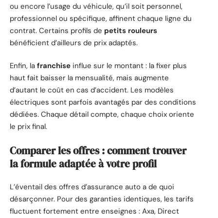
ou encore l’usage du véhicule, qu’il soit personnel,
professionnel ou spécifique, affinent chaque ligne du
contrat. Certains profils de
petits rouleurs
bénéficient d’ailleurs de prix adaptés.
Enfin, la
franchise
influe sur le montant : la fixer plus
haut fait baisser la mensualité, mais augmente
d’autant le coût en cas d’accident. Les modèles
électriques sont parfois avantagés par des conditions
dédiées. Chaque détail compte, chaque choix oriente
le prix final.
Comparer les offres : comment trouver
la formule adaptée à votre profil
L’éventail des offres d’assurance auto a de quoi
désarçonner. Pour des garanties identiques, les tarifs
fluctuent fortement entre enseignes : Axa, Direct