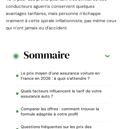
conducteurs aguerris conservent quelques
avantages tarifaires, mais personne n’échappe
vraiment à cette spirale inflationniste, pas même ceux
qui n’ont jamais eu d’accident.
Sommaire
Le prix moyen d’une assurance voiture en
France en 2026 : à quoi s’attendre ?
Quels facteurs influencent le tarif de votre
assurance auto ?
Comparer les offres : comment trouver la
formule adaptée à votre profil
Questions fréquentes sur les prix des