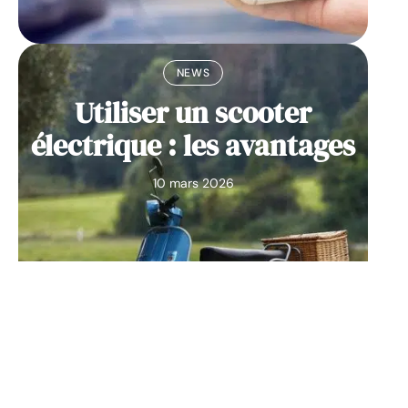
NEWS
Utiliser un scooter
électrique : les avantages
10 mars 2026