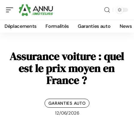
Déplacements
Formalités
Garanties auto
News
Assurance voiture : quel
est le prix moyen en
France ?
GARANTIES AUTO
12/06/2026