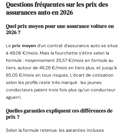
Questions fréquentes sur les prix des
assurances auto en 2026
Quel prix moyen pour une assurance voiture en
2026 ?
Le
prix moyen
d’un contrat d’assurance auto se situe
à 49,06 €/mois. Mais la fourchette s’étire selon la
formule : moyennement 35,57 €/mois en formule au
tiers, autour de 46,26 €/mois en tiers plus, et jusqu’à
65,05 €/mois en tous risques. L’écart de cotisation
selon les profils reste très marqué : les jeunes
conducteurs paient trois fois plus qu’un conducteur
aguerri.
Quelles garanties expliquent ces différences de
prix ?
Selon la formule retenue, les garanties incluses