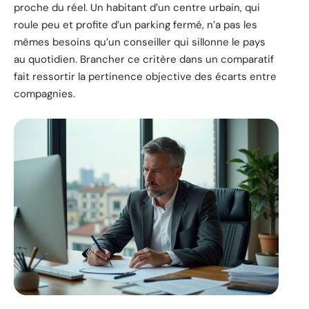
proche du réel. Un habitant d’un centre urbain, qui
roule peu et profite d’un parking fermé, n’a pas les
mêmes besoins qu’un conseiller qui sillonne le pays
au quotidien. Brancher ce critère dans un comparatif
fait ressortir la pertinence objective des écarts entre
compagnies.