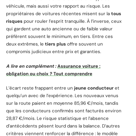
véhicule, mais aussi votre rapport au risque. Les
propriétaires de voitures récentes misent sur la
tous
risques
pour rouler l’esprit tranquille. À l’inverse, ceux
qui gardent une auto ancienne ou de faible valeur
préfèrent souvent le minimum, en tiers. Entre ces
deux extrêmes, le
tiers plus
offre souvent un
compromis judicieux entre prix et garanties.
A lire en complément :
Assurance voiture :
obligation ou choix ? Tout comprendre
L’écart reste frappant entre un
jeune conducteur
et
quelqu’un avec de l’expérience. Les nouveaux venus
sur la route paient en moyenne 85,96 €/mois, tandis
que les conducteurs confirmés sont facturés environ
28,87 €/mois. Le risque statistique et l’absence
d’antécédents pèsent lourd dans la balance. D’autres
critères viennent renforcer la différence : le modèle