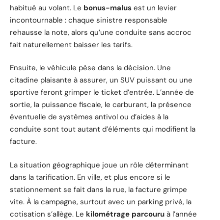
habitué au volant. Le
bonus-malus
est un levier
incontournable : chaque sinistre responsable
rehausse la note, alors qu’une conduite sans accroc
fait naturellement baisser les tarifs.
Ensuite, le véhicule pèse dans la décision. Une
citadine plaisante à assurer, un SUV puissant ou une
sportive feront grimper le ticket d’entrée. L’année de
sortie, la puissance fiscale, le carburant, la présence
éventuelle de systèmes antivol ou d’aides à la
conduite sont tout autant d’éléments qui modifient la
facture.
La situation géographique joue un rôle déterminant
dans la tarification. En ville, et plus encore si le
stationnement se fait dans la rue, la facture grimpe
vite. À la campagne, surtout avec un parking privé, la
cotisation s’allège. Le
kilométrage parcouru
à l’année