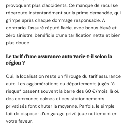
provoquent plus d’accidents. Ce manque de recul se
répercute instantanément sur la prime demandée, qui
grimpe après chaque dommage responsable. A
contrario, l’assuré réputé fiable, avec bonus élevé et
zéro sinistre, bénéficie d’une tarification nette et bien
plus douce.
Le tarif d’une assurance auto varie-t-il selon la
région ?
Oui, la localisation reste un fil rouge du tarif assurance
auto. Les agglomérations ou départements jugés “à
risque” passent souvent la barre des 60 €/mois, là où
des communes calmes et des stationnements
privatisés font chuter la moyenne. Parfois, le simple
fait de disposer d’un garage privé joue nettement en
votre faveur.