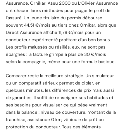
Assurance, Ornikar, Assu 2000 ou L’Olivier Assurance
ont chacun leurs méthodes pour jauger le profil de
l’assuré. Un jeune titulaire du permis débourse
souvent 44,51 €/mois au tiers chez Ornikar, alors que
Direct Assurance affiche 11,78 €/mois pour un
conducteur expérimenté profitant d’un bon bonus.
Les profils malussés ou résiliés, eux, ne sont pas
épargnés : la facture grimpe à plus de 30 €/mois
selon la compagnie, même pour une formule basique.
Comparer reste la meilleure stratégie. Un simulateur
ou un comparatif sérieux permet de cibler, en
quelques minutes, les différences de prix mais aussi
de garanties. Il suffit de renseigner ses habitudes et
ses besoins pour visualiser ce qui pèse vraiment
dans la balance : niveau de couverture, montant de la
franchise, assistance 0 km, véhicule de prêt ou
protection du conducteur. Tous ces éléments