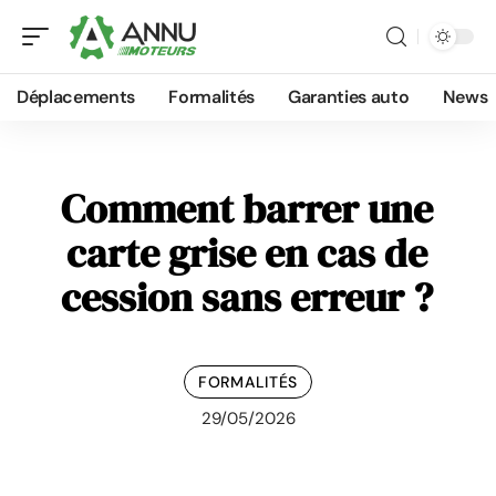
Déplacements
Formalités
Garanties auto
News
Comment barrer une
carte grise en cas de
cession sans erreur ?
FORMALITÉS
29/05/2026