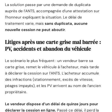
La solution passe par une demande de duplicata
auprès de l’ANTS, accompagnée d’une attestation sur
l’honneur expliquant la situation. Le délai de
traitement varie, mais
sans duplicata, aucune
nouvelle cession ne peut aboutir
.
Litiges après une carte grise mal barrée :
PV, accidents et abandon du véhicule
Le scénario le plus fréquent : un vendeur barre sa
carte grise, remet le véhicule à l’acheteur, mais tarde
à déclarer la cession sur l’ANTS. L’acheteur accumule
des infractions (stationnement, excès de vitesse,
péages impayés), et les PV arrivent au nom de l’ancien
propriétaire.
Le vendeur dispose d’un délai de quinze jours pour
déclarer la cession en ligne.
Passé ce délai, il perd la