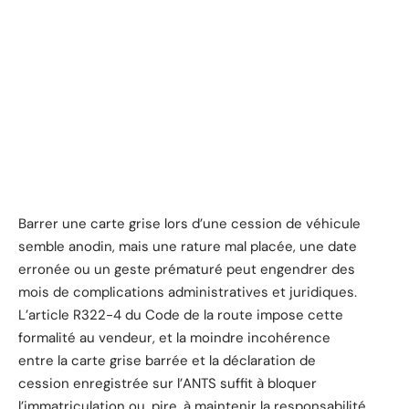
Barrer une carte grise lors d’une cession de véhicule
semble anodin, mais une rature mal placée, une date
erronée ou un geste prématuré peut engendrer des
mois de complications administratives et juridiques.
L’article R322-4 du Code de la route impose cette
formalité au vendeur, et la moindre incohérence
entre la carte grise barrée et la déclaration de
cession enregistrée sur l’ANTS suffit à bloquer
l’immatriculation ou, pire, à maintenir la responsabilité