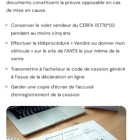
documents constituent la preuve opposable en cas
de mise en cause.
Conserver le volet vendeur du CERFA 15776*02
pendant au moins cinq ans
Effectuer la téléprocédure « Vendre ou donner mon
véhicule » sur le site de l’ANTS le jour même de la
vente
Transmettre à l’acheteur le code de cession généré
à l’issue de la déclaration en ligne
Garder une copie d’écran de l’accusé
d’enregistrement de la cession