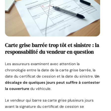
Carte grise barrée trop tôt et sinistre : la
responsabilité du vendeur en question
Les assureurs examinent avec attention la
chronologie entre la date de la carte grise barrée, la
date du certificat de cession et la date du sinistre.
Un
décalage de quelques jours peut suffire à contester
la couverture
du véhicule.
Le vendeur qui barre sa carte grise plusieurs jours
avant la signature du certificat de cession se