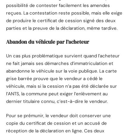
possibilité de contester facilement les amendes
reçues. La contestation reste possible, mais elle exige
de produire le certificat de cession signé des deux
parties et la preuve de la déclaration, même tardive.
Abandon du véhicule par l’acheteur
Un cas plus problématique survient quand l’acheteur
ne fait jamais ses démarches d’immatriculation et
abandonne le véhicule sur la voie publique. La carte
grise barrée prouve que le vendeur a cédé le
véhicule, mais si la cession n’a pas été déclarée sur
l’ANTS, la commune peut exiger l’enlèvement au
dernier titulaire connu, c’est-à-dire le vendeur.
Pour se prémunir, le vendeur doit conserver une
copie du certificat de cession et un accusé de
réception de la déclaration en ligne. Ces deux