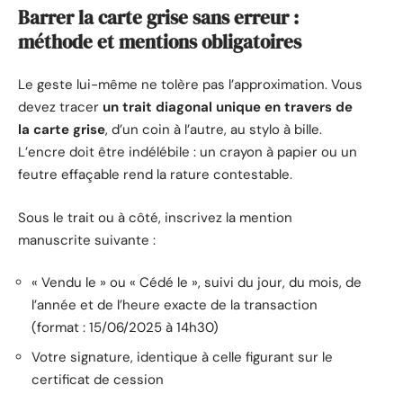
Barrer la carte grise sans erreur :
méthode et mentions obligatoires
Le geste lui-même ne tolère pas l’approximation. Vous
devez tracer
un trait diagonal unique en travers de
la carte grise
, d’un coin à l’autre, au stylo à bille.
L’encre doit être indélébile : un crayon à papier ou un
feutre effaçable rend la rature contestable.
Sous le trait ou à côté, inscrivez la mention
manuscrite suivante :
« Vendu le » ou « Cédé le », suivi du jour, du mois, de
l’année et de l’heure exacte de la transaction
(format : 15/06/2025 à 14h30)
Votre signature, identique à celle figurant sur le
certificat de cession