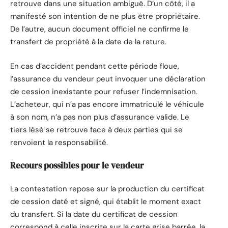
retrouve dans une situation ambiguë. D’un côté, il a
manifesté son intention de ne plus être propriétaire.
De l’autre, aucun document officiel ne confirme le
transfert de propriété à la date de la rature.
En cas d’accident pendant cette période floue,
l’assurance du vendeur peut invoquer une déclaration
de cession inexistante pour refuser l’indemnisation.
L’acheteur, qui n’a pas encore immatriculé le véhicule
à son nom, n’a pas non plus d’assurance valide. Le
tiers lésé se retrouve face à deux parties qui se
renvoient la responsabilité.
Recours possibles pour le vendeur
La contestation repose sur la production du certificat
de cession daté et signé, qui établit le moment exact
du transfert. Si la date du certificat de cession
correspond à celle inscrite sur la carte grise barrée, la