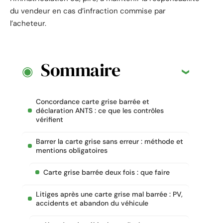
du vendeur en cas d’infraction commise par
l’acheteur.
Sommaire
Concordance carte grise barrée et
déclaration ANTS : ce que les contrôles
vérifient
Barrer la carte grise sans erreur : méthode et
mentions obligatoires
Carte grise barrée deux fois : que faire
Litiges après une carte grise mal barrée : PV,
accidents et abandon du véhicule