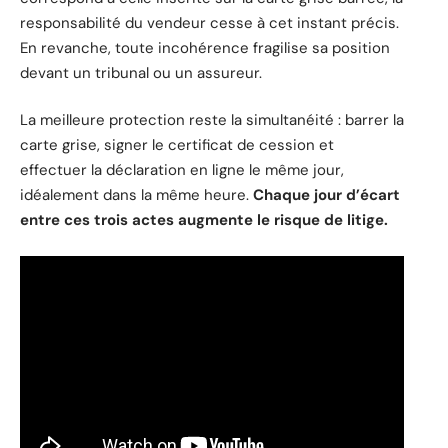
responsabilité du vendeur cesse à cet instant précis.
En revanche, toute incohérence fragilise sa position
devant un tribunal ou un assureur.
La meilleure protection reste la simultanéité : barrer la
carte grise, signer le certificat de cession et
effectuer la déclaration en ligne le même jour,
idéalement dans la même heure.
Chaque jour d’écart
entre ces trois actes augmente le risque de litige.