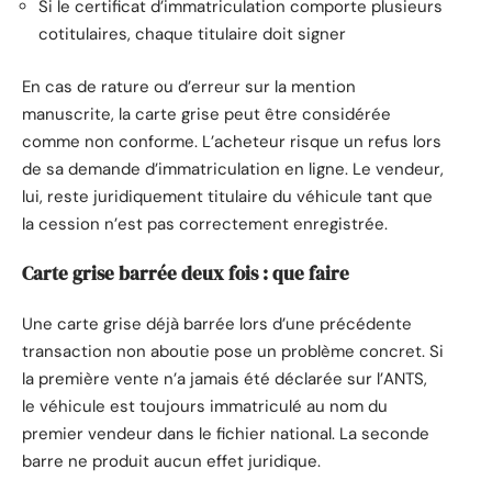
Si le certificat d’immatriculation comporte plusieurs
cotitulaires, chaque titulaire doit signer
En cas de rature ou d’erreur sur la mention
manuscrite, la carte grise peut être considérée
comme non conforme. L’acheteur risque un refus lors
de sa demande d’immatriculation en ligne. Le vendeur,
lui, reste juridiquement titulaire du véhicule tant que
la cession n’est pas correctement enregistrée.
Carte grise barrée deux fois : que faire
Une carte grise déjà barrée lors d’une précédente
transaction non aboutie pose un problème concret. Si
la première vente n’a jamais été déclarée sur l’ANTS,
le véhicule est toujours immatriculé au nom du
premier vendeur dans le fichier national. La seconde
barre ne produit aucun effet juridique.