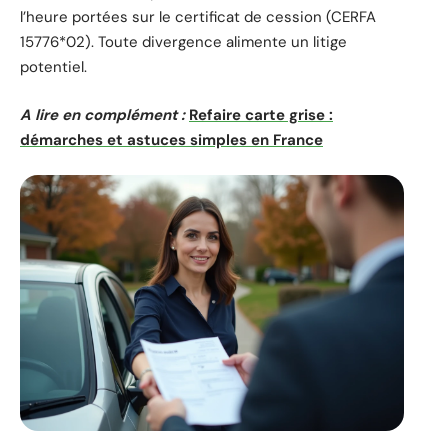
l’heure portées sur le certificat de cession (CERFA
15776*02). Toute divergence alimente un litige
potentiel.
A lire en complément :
Refaire carte grise :
démarches et astuces simples en France