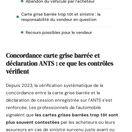
Abandon du véhicule par l’acheteur
Carte grise barrée trop tôt et sinistre : la
responsabilité du vendeur en question
Recours possibles pour le vendeur
Concordance carte grise barrée et
déclaration ANTS : ce que les contrôles
vérifient
Depuis 2023, la vérification systématique de la
concordance entre la carte grise barrée et la
déclaration de cession enregistrée sur l’ANTS s’est
renforcée. Les professionnels de l’automobile
signalent que
les cartes grises barrées trop tôt sont
plus souvent contestées
par les acheteurs ou leurs
assureurs en cas de sinistre survenu juste avant ou