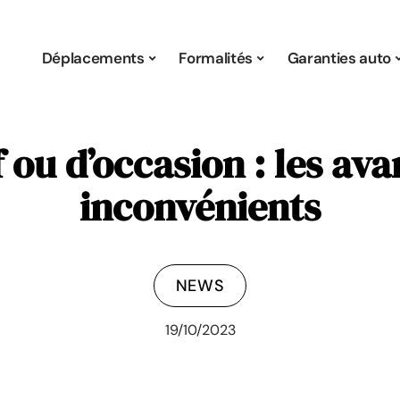
Déplacements
Formalités
Garanties auto
ou d’occasion : les ava
inconvénients
NEWS
19/10/2023