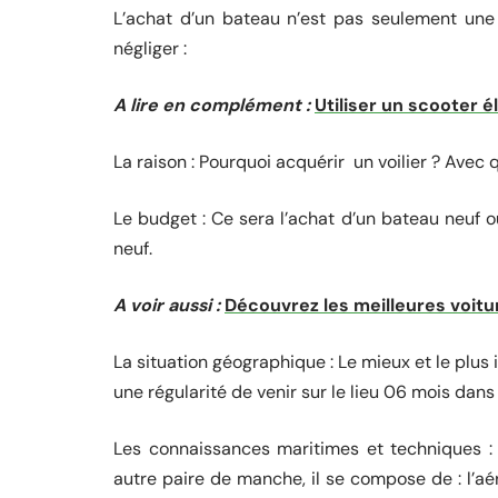
L’achat d’un bateau n’est pas seulement une 
négliger :
A lire en complément :
Utiliser un scooter é
La raison : Pourquoi acquérir un voilier ? Avec
Le budget : Ce sera l’achat d’un bateau neuf ou
neuf.
A voir aussi :
Découvrez les meilleures voitu
La situation géographique : Le mieux et le plus 
une régularité de venir sur le lieu 06 mois dans
Les connaissances maritimes et techniques :
autre paire de manche, il se compose de : l’aé