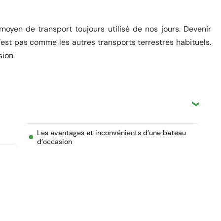
moyen de transport toujours utilisé de nos jours. Devenir
 n’est pas comme les autres transports terrestres habituels.
sion.
Les avantages et inconvénients d’une bateau
d’occasion