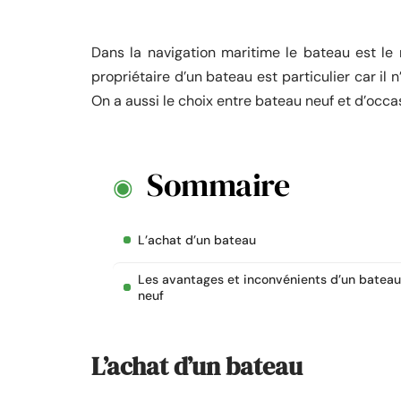
Dans la navigation maritime le bateau est le 
propriétaire d’un bateau est particulier car il
On a aussi le choix entre bateau neuf et d’occa
Sommaire
L’achat d’un bateau
Les avantages et inconvénients d’un bateau
neuf
L’achat d’un bateau