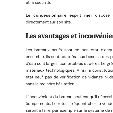
et la sécurité.
Le concessionnaire esprit mer
dispose d
directement sur son site.
Les avantages et inconvénie
Les bateaux neufs sont en bon état d’acqui
ensemble. Ils sont adaptés aux besoins des plai
d’eau sont larges, confortables et aérés. Le gr
matériaux technologiques. Ainsi la constituti
état neuf, pas de vérification de vidange ni 
sans la moindre hésitation.
L’inconvénient du bateau neuf est qu’il nécessi
équipements. Le retour fréquent chez le vende
seront à faire, par exemple sur le système de na