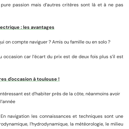
pure passion mais d’autres critères sont là et à ne pas
lectrique : les avantages
 qui on compte naviguer ? Amis ou famille ou en solo ?
 occasion car l’écart du prix est de deux fois plus s’il est
res d'occasion à toulouse !
intéressant est d’habiter près de la côte, néanmoins avoir
 l’année
 En navigation les connaissances et techniques sont une
rodynamique, l’hydrodynamique, la météorologie, le milieu