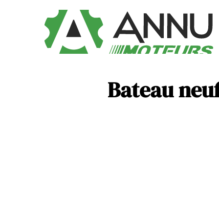
Bateau neuf 