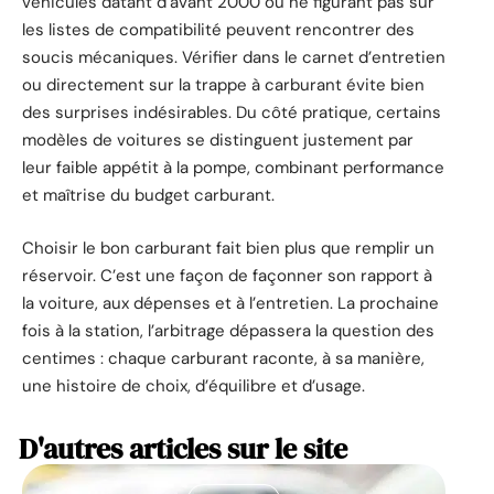
véhicules datant d’avant 2000 ou ne figurant pas sur
les listes de compatibilité peuvent rencontrer des
soucis mécaniques. Vérifier dans le carnet d’entretien
ou directement sur la trappe à carburant évite bien
des surprises indésirables. Du côté pratique, certains
modèles de voitures se distinguent justement par
leur faible appétit à la pompe, combinant performance
et maîtrise du budget carburant.
Choisir le bon carburant fait bien plus que remplir un
réservoir. C’est une façon de façonner son rapport à
la voiture, aux dépenses et à l’entretien. La prochaine
fois à la station, l’arbitrage dépassera la question des
centimes : chaque carburant raconte, à sa manière,
une histoire de choix, d’équilibre et d’usage.
D'autres articles sur le site