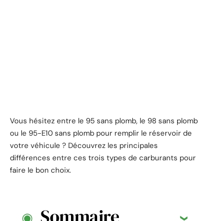
Vous hésitez entre le 95 sans plomb, le 98 sans plomb
ou le 95-E10 sans plomb pour remplir le réservoir de
votre véhicule ? Découvrez les principales
différences entre ces trois types de carburants pour
faire le bon choix.
Sommaire