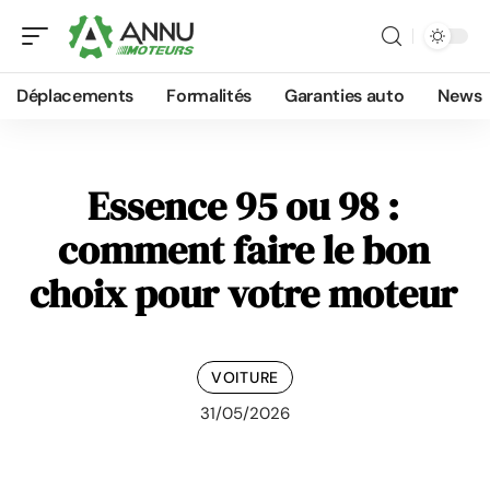
Déplacements
Formalités
Garanties auto
News
Essence 95 ou 98 :
comment faire le bon
choix pour votre moteur
VOITURE
31/05/2026