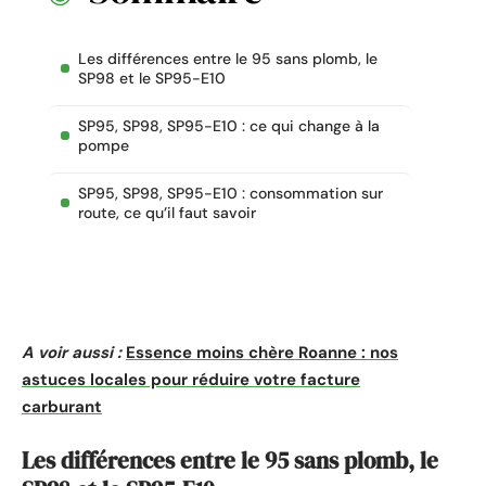
Les différences entre le 95 sans plomb, le
SP98 et le SP95-E10
SP95, SP98, SP95-E10 : ce qui change à la
pompe
SP95, SP98, SP95-E10 : consommation sur
route, ce qu’il faut savoir
A voir aussi :
Essence moins chère Roanne : nos
astuces locales pour réduire votre facture
carburant
Les différences entre le 95 sans plomb, le