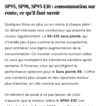
SP95, SP98, SP95-E10 : consommation sur
route, ce qu’il faut savoir
Quelques litres en plus ou en moins à chaque plein :
ce détail intéresse tout conducteur qui arpente les
routes régulièrement. Le
95-E10 sans plomb
, qui
s’installe peu à peu comme la norme européenne,
peut entraîner une légère augmentation de la
consommation. Ce constat concerne surtout celles
et ceux qui multiplient les kilomètres semaine après
semaine. À l’inverse, ceux qui privilégient la
performance opteront pour le
Sans plomb 98
: il offre
une conduite plus souple et des réponses moteur
plus franches, en ville comme sur autoroute.
Un élément de poids à ne pas laisser de côté :
s’assurer que le moteur tolère le
SP95-E10
. Les