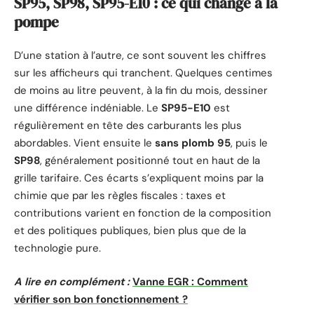
SP95, SP98, SP95-E10 : ce qui change à la
pompe
D’une station à l’autre, ce sont souvent les chiffres
sur les afficheurs qui tranchent. Quelques centimes
de moins au litre peuvent, à la fin du mois, dessiner
une différence indéniable. Le
SP95-E10
est
régulièrement en tête des carburants les plus
abordables. Vient ensuite le
sans plomb 95
, puis le
SP98
, généralement positionné tout en haut de la
grille tarifaire. Ces écarts s’expliquent moins par la
chimie que par les règles fiscales : taxes et
contributions varient en fonction de la composition
et des politiques publiques, bien plus que de la
technologie pure.
A lire en complément :
Vanne EGR : Comment
vérifier son bon fonctionnement ?