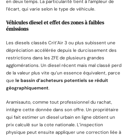
en deux temps. La particularité tient à l’ampleur de
l’écart, qui varie selon le type de véhicule.
Véhicules diesel et effet des zones à faibles
émissions
Les diesels classés Crit’Air 3 ou plus subissent une
dépréciation accélérée depuis le durcissement des
restrictions dans les ZFE de plusieurs grandes
agglomérations. Un diesel récent mais mal classé perd
de la valeur plus vite qu’un essence équivalent, parce
que
le bassin d’acheteurs potentiels se réduit
géographiquement
.
Aramisauto, comme tout professionnel du rachat,
intègre cette donnée dans son offre. Un propriétaire
qui fait estimer un diesel urbain en ligne obtient un
prix calculé sur la cote nationale. L’inspection
physique peut ensuite appliquer une correction liée à