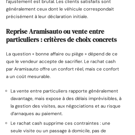
l’ajustement est brutal. Les clients satisfaits sont
généralement ceux dont le véhicule correspondait
précisément à leur déclaration initiale.
Reprise Aramisauto ou vente entre
particuliers : critères de choix concrets
La question « bonne affaire ou piège » dépend de ce
que le vendeur accepte de sacrifier. Le rachat cash
par Aramisauto offre un confort réel, mais ce confort
a un coût mesurable.
La vente entre particuliers rapporte généralement
davantage, mais expose à des délais imprévisibles, à
la gestion des visites, aux négociations et au risque
d’arnaques au paiement.
Le rachat cash supprime ces contraintes : une
seule visite ou un passage à domicile, pas de