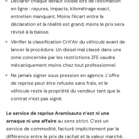
Déclarer chaque défaut visible lors de l’estimation
en ligne : rayures, impacts, kilométrage exact,
entretien manquant. Moins l’écart entre la
déclaration et la réalité est grand, moins le prix sera
révisé à la baisse.
Vérifier la classification Crit’Air du véhicule avant de
lancer la procédure. Un diesel mal classé dans une
zone concernée par les restrictions ZFE vaudra
mécaniquement moins chez tout professionnel.
Ne jamais signer sous pression en agence. L’offre
de reprise peut être refusée sans frais, et le
véhicule reste la propriété du vendeur tant que le
contrat n’est pas signé.
Le service de reprise Aramisauto n’est ni une
arnaque ni une affaire
au sens strict. C’est un
service de commodité, facturé implicitement par la
différence entre le prix de rachat et la valeur marché.