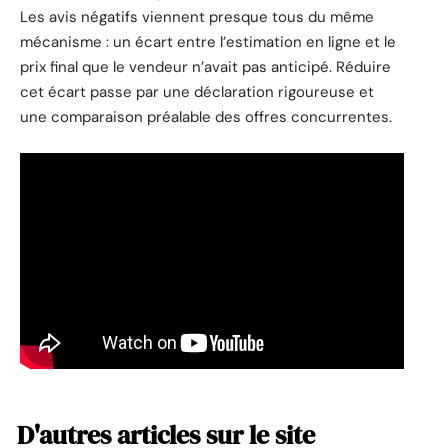
Les avis négatifs viennent presque tous du même
mécanisme : un écart entre l’estimation en ligne et le
prix final que le vendeur n’avait pas anticipé. Réduire
cet écart passe par une déclaration rigoureuse et
une comparaison préalable des offres concurrentes.
D'autres articles sur le site