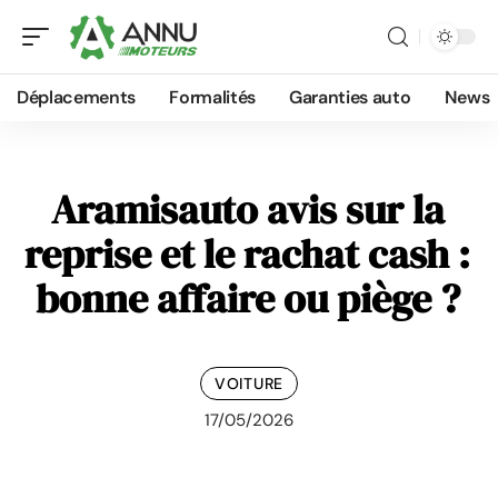
Déplacements
Formalités
Garanties auto
News
Aramisauto avis sur la
reprise et le rachat cash :
bonne affaire ou piège ?
VOITURE
17/05/2026