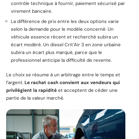
contrôle technique à fournir, paiement sécurisé par
virement bancaire.
La différence de prix entre les deux options varie
selon la demande pour le modèle concerné. Un
véhicule essence récent et recherché subira un
écart modéré. Un diesel Crit’Air 3 en zone urbaine
subira un écart plus marqué, parce que le
professionnel anticipe la difficulté de revente.
Le choix se résume à un arbitrage entre le temps et
l’argent.
Le rachat cash convient aux vendeurs qui
privilégient la rapidité
et acceptent de céder une
partie de la valeur marché.