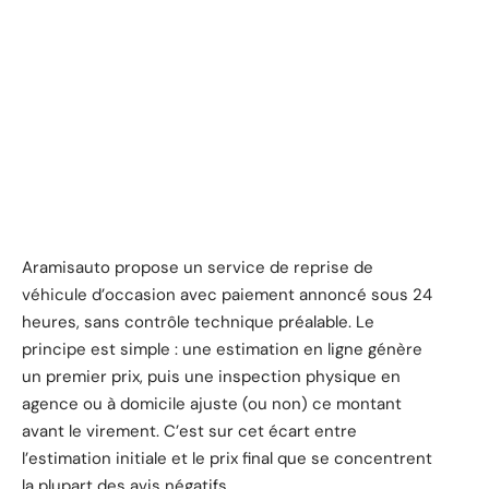
Aramisauto propose un service de reprise de
véhicule d’occasion avec paiement annoncé sous 24
heures, sans contrôle technique préalable. Le
principe est simple : une estimation en ligne génère
un premier prix, puis une inspection physique en
agence ou à domicile ajuste (ou non) ce montant
avant le virement. C’est sur cet écart entre
l’estimation initiale et le prix final que se concentrent
la plupart des avis négatifs.