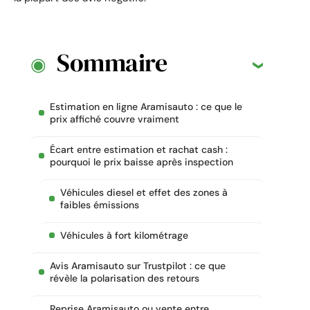
Sommaire
Estimation en ligne Aramisauto : ce que le
prix affiché couvre vraiment
Écart entre estimation et rachat cash :
pourquoi le prix baisse après inspection
Véhicules diesel et effet des zones à
faibles émissions
Véhicules à fort kilométrage
Avis Aramisauto sur Trustpilot : ce que
révèle la polarisation des retours
Reprise Aramisauto ou vente entre