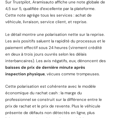
Sur Trustpilot, Aramisauto affiche une note globale de
4,5 sur 5, qualifiée d’excellente par la plateforme.
Cette note agrège tous les services : achat de
véhicule, livraison, service client, et reprise.
Le détail montre une polarisation nette sur la reprise.
Les avis positifs saluent la rapidité du processus et le
paiement effectif sous 24 heures (virement crédité
en deux à trois jours ouvrés selon les délais
interbancaires). Les avis négatifs, eux, dénoncent des
baisses de prix de dernière minute après
inspection physique
, vécues comme trompeuses.
Cette polarisation est cohérente avec le modèle
économique du rachat cash : la marge du
professionnel se construit sur la différence entre le
prix de rachat et le prix de revente. Plus le véhicule
présente de défauts non détectés en ligne, plus