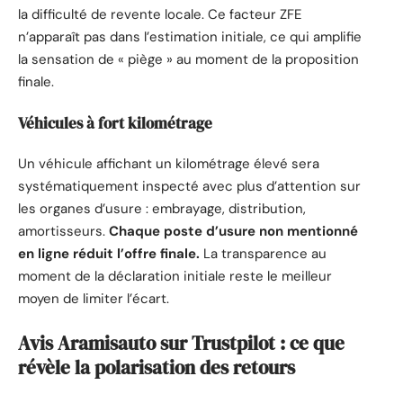
la difficulté de revente locale. Ce facteur ZFE
n’apparaît pas dans l’estimation initiale, ce qui amplifie
la sensation de « piège » au moment de la proposition
finale.
Véhicules à fort kilométrage
Un véhicule affichant un kilométrage élevé sera
systématiquement inspecté avec plus d’attention sur
les organes d’usure : embrayage, distribution,
amortisseurs.
Chaque poste d’usure non mentionné
en ligne réduit l’offre finale.
La transparence au
moment de la déclaration initiale reste le meilleur
moyen de limiter l’écart.
Avis Aramisauto sur Trustpilot : ce que
révèle la polarisation des retours