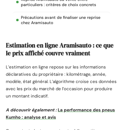
particuliers : critères de choix concrets
Précautions avant de finaliser une reprise
chez Aramisauto
Estimation en ligne Aramisauto : ce que
le prix affiché couvre vraiment
L’estimation en ligne repose sur les informations
déclaratives du propriétaire : kilométrage, année,
modèle, état général. L’algorithme croise ces données
avec les prix du marché de l’occasion pour produire
un montant indicatif.
A découvrir également :
La performance des pneus
Kumho : analyse et avis