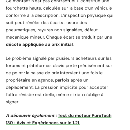
Ce montant n’est pas contractuel. Il constitue une
fourchette haute, calculée sur la base d’un véhicule
conforme à la description. L’inspection physique qui
suit peut révéler des écarts : usure des
pneumatiques, rayures non signalées, défaut
mécanique mineur. Chaque écart se traduit par une
décote appliquée au prix initial
.
Le problème signalé par plusieurs acheteurs sur les
forums et plateformes d’avis porte précisément sur
ce point : la baisse de prix intervient une fois le
propriétaire en agence, parfois après un
déplacement. La pression implicite pour accepter
l’offre révisée est réelle, même si rien n’oblige à
signer.
A découvrir également :
Test du moteur PureTech
130 : Avis et Expériences sur le 1.2L