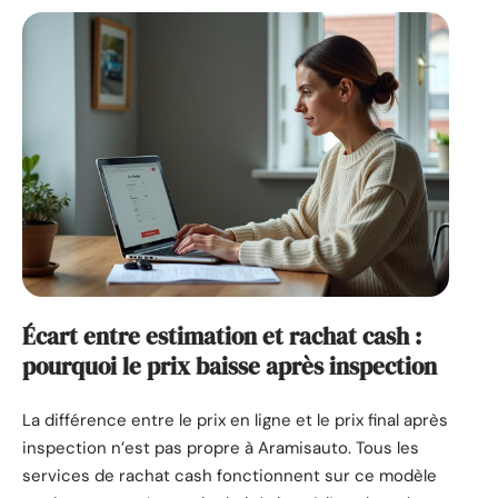
Écart entre estimation et rachat cash :
pourquoi le prix baisse après inspection
La différence entre le prix en ligne et le prix final après
inspection n’est pas propre à Aramisauto. Tous les
services de rachat cash fonctionnent sur ce modèle