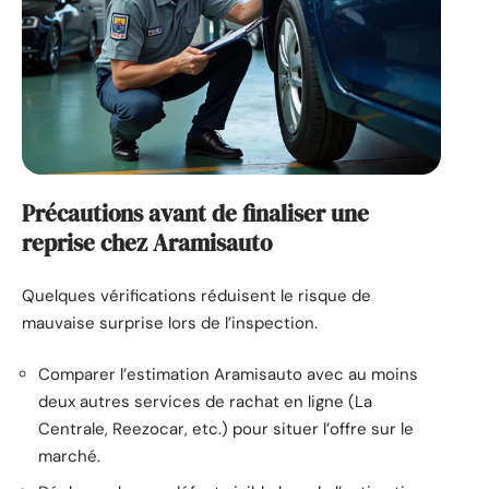
Précautions avant de finaliser une
reprise chez Aramisauto
Quelques vérifications réduisent le risque de
mauvaise surprise lors de l’inspection.
Comparer l’estimation Aramisauto avec au moins
deux autres services de rachat en ligne (La
Centrale, Reezocar, etc.) pour situer l’offre sur le
marché.