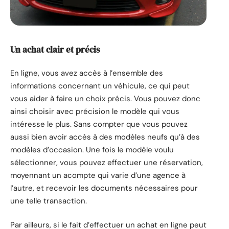
Un achat clair et précis
En ligne, vous avez accès à l’ensemble des
informations concernant un véhicule, ce qui peut
vous aider à faire un choix précis. Vous pouvez donc
ainsi choisir avec précision le modèle qui vous
intéresse le plus. Sans compter que vous pouvez
aussi bien avoir accès à des modèles neufs qu’à des
modèles d’occasion. Une fois le modèle voulu
sélectionner, vous pouvez effectuer une réservation,
moyennant un acompte qui varie d’une agence à
l’autre, et recevoir les documents nécessaires pour
une telle transaction.
Par ailleurs, si le fait d’effectuer un achat en ligne peut