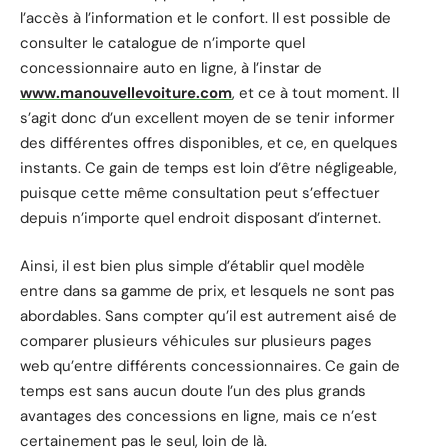
l’accès à l’information et le confort. Il est possible de
consulter le catalogue de n’importe quel
concessionnaire auto en ligne, à l’instar de
www.manouvellevoiture.com
, et ce à tout moment. Il
s’agit donc d’un excellent moyen de se tenir informer
des différentes offres disponibles, et ce, en quelques
instants. Ce gain de temps est loin d’être négligeable,
puisque cette même consultation peut s’effectuer
depuis n’importe quel endroit disposant d’internet.
Ainsi, il est bien plus simple d’établir quel modèle
entre dans sa gamme de prix, et lesquels ne sont pas
abordables. Sans compter qu’il est autrement aisé de
comparer plusieurs véhicules sur plusieurs pages
web qu’entre différents concessionnaires. Ce gain de
temps est sans aucun doute l’un des plus grands
avantages des concessions en ligne, mais ce n’est
certainement pas le seul, loin de là.