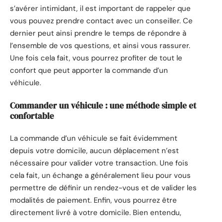
s’avérer intimidant, il est important de rappeler que
vous pouvez prendre contact avec un conseiller. Ce
dernier peut ainsi prendre le temps de répondre à
l’ensemble de vos questions, et ainsi vous rassurer.
Une fois cela fait, vous pourrez profiter de tout le
confort que peut apporter la commande d’un
véhicule.
Commander un véhicule : une méthode simple et
confortable
La commande d’un véhicule se fait évidemment
depuis votre domicile, aucun déplacement n’est
nécessaire pour valider votre transaction. Une fois
cela fait, un échange a généralement lieu pour vous
permettre de définir un rendez-vous et de valider les
modalités de paiement. Enfin, vous pourrez être
directement livré à votre domicile. Bien entendu,