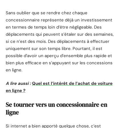
Sans oublier que se rendre chez chaque
concessionnaire représente déjà un investissement
en termes de temps loin d’être négligeable. Des
déplacements qui peuvent s’étaler sur des semaines,
si ce n’est des mois. Des déplacements à effectuer
uniquement sur son temps libre. Pourtant, il est
possible d’avoir un aperçu d’ensemble plus rapide et
bien plus efficace en s’appuyant sur les concessions
en ligne.
A lire aussi :
Quel est l’intérêt de l’achat de voiture
en ligne ?
Se tourner vers un concessionnaire en
ligne
Si internet a bien apporté quelque chose, c’est