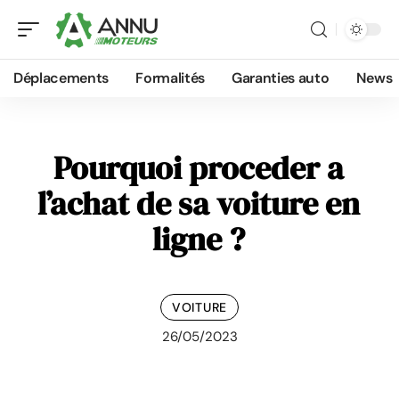
Déplacements
Formalités
Garanties auto
News
Pourquoi proceder a
l’achat de sa voiture en
ligne ?
VOITURE
26/05/2023