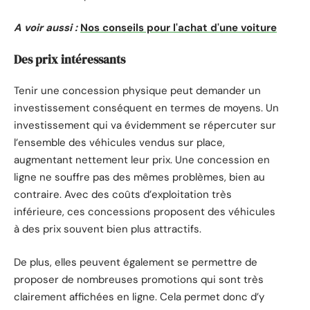
A voir aussi :
Nos conseils pour l'achat d'une voiture
Des prix intéressants
Tenir une concession physique peut demander un
investissement conséquent en termes de moyens. Un
investissement qui va évidemment se répercuter sur
l’ensemble des véhicules vendus sur place,
augmentant nettement leur prix. Une concession en
ligne ne souffre pas des mêmes problèmes, bien au
contraire. Avec des coûts d’exploitation très
inférieure, ces concessions proposent des véhicules
à des prix souvent bien plus attractifs.
De plus, elles peuvent également se permettre de
proposer de nombreuses promotions qui sont très
clairement affichées en ligne. Cela permet donc d’y