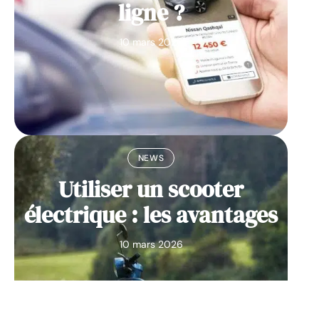
ligne ?
10 mars 2026
NEWS
Utiliser un scooter
électrique : les avantages
10 mars 2026