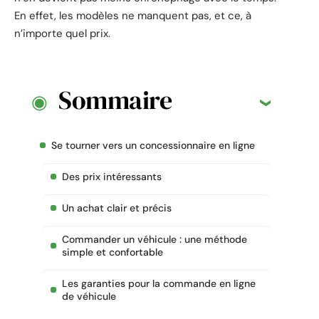
En effet, les modèles ne manquent pas, et ce, à
n’importe quel prix.
Sommaire
Se tourner vers un concessionnaire en ligne
Des prix intéressants
Un achat clair et précis
Commander un véhicule : une méthode
simple et confortable
Les garanties pour la commande en ligne
de véhicule