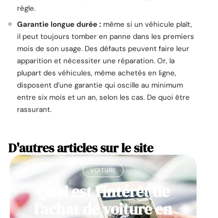
règle.
Garantie longue durée :
même si un véhicule plaît,
il peut toujours tomber en panne dans les premiers
mois de son usage. Des défauts peuvent faire leur
apparition et nécessiter une réparation. Or, la
plupart des véhicules, même achetés en ligne,
disposent d’une garantie qui oscille au minimum
entre six mois et un an, selon les cas. De quoi être
rassurant.
D'autres articles sur le site
VOITURE
Quel est l’intérêt de
l’achat de voiture en