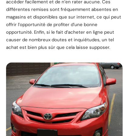
accéder facilement et de n’en rater aucune. Ces
différentes remises sont fréquemment absentes en
magasins et disponibles que sur internet, ce qui peut
offrir l’opportunité de profiter d’une bonne
opportunité. Enfin, si le fait d’acheter en ligne peut
causer de nombreux doutes et inquiétudes, un tel
achat est bien plus sûr que cela laisse supposer.