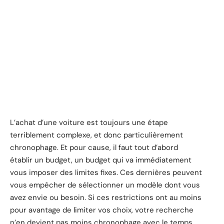
L’achat d’une voiture est toujours une étape
terriblement complexe, et donc particulièrement
chronophage. Et pour cause, il faut tout d’abord
établir un budget, un budget qui va immédiatement
vous imposer des limites fixes. Ces dernières peuvent
vous empêcher de sélectionner un modèle dont vous
avez envie ou besoin. Si ces restrictions ont au moins
pour avantage de limiter vos choix, votre recherche
n’en devient pas moins chronophage avec le temps.