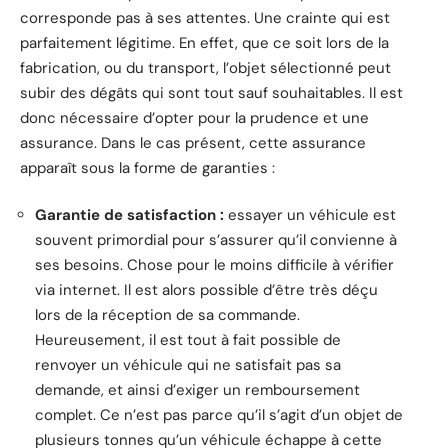
corresponde pas à ses attentes. Une crainte qui est
parfaitement légitime. En effet, que ce soit lors de la
fabrication, ou du transport, l’objet sélectionné peut
subir des dégâts qui sont tout sauf souhaitables. Il est
donc nécessaire d’opter pour la prudence et une
assurance. Dans le cas présent, cette assurance
apparaît sous la forme de garanties :
Garantie de satisfaction :
essayer un véhicule est
souvent primordial pour s’assurer qu’il convienne à
ses besoins. Chose pour le moins difficile à vérifier
via internet. Il est alors possible d’être très déçu
lors de la réception de sa commande.
Heureusement, il est tout à fait possible de
renvoyer un véhicule qui ne satisfait pas sa
demande, et ainsi d’exiger un remboursement
complet. Ce n’est pas parce qu’il s’agit d’un objet de
plusieurs tonnes qu’un véhicule échappe à cette