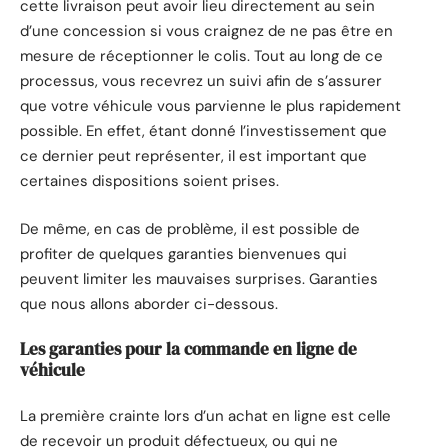
cette livraison peut avoir lieu directement au sein
d’une concession si vous craignez de ne pas être en
mesure de réceptionner le colis. Tout au long de ce
processus, vous recevrez un suivi afin de s’assurer
que votre véhicule vous parvienne le plus rapidement
possible. En effet, étant donné l’investissement que
ce dernier peut représenter, il est important que
certaines dispositions soient prises.
De même, en cas de problème, il est possible de
profiter de quelques garanties bienvenues qui
peuvent limiter les mauvaises surprises. Garanties
que nous allons aborder ci-dessous.
Les garanties pour la commande en ligne de
véhicule
La première crainte lors d’un achat en ligne est celle
de recevoir un produit défectueux, ou qui ne