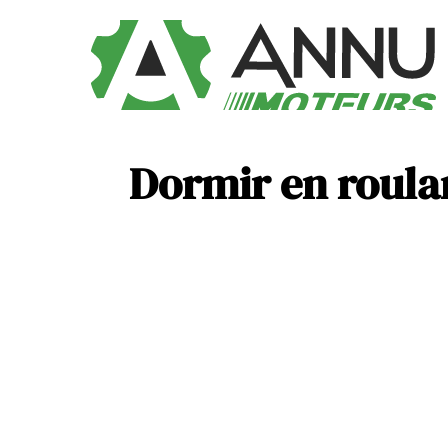
Dormir en roulan