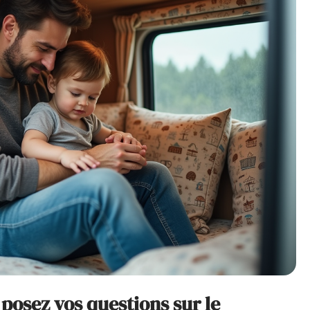
posez vos questions sur le