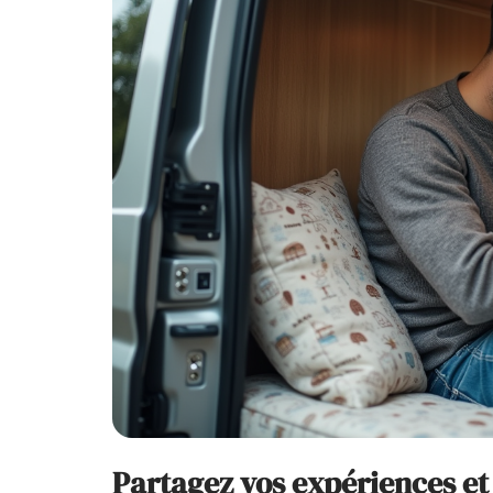
Partagez vos expériences et 