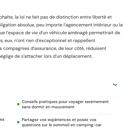
lte, la loi ne fait pas de distinction entre liberté et
bligation absolue, peu importe l’agencement intérieur ou la
 que l’espace de vie d’un véhicule aménagé permettrait de
rs, eux, n’ont rien d’exceptionnel et rappellent
es compagnies d’assurance, de leur côté, réduisent
églige de s’attacher lors d’un déplacement.
Conseils pratiques pour voyager sereinement
sans dormir en mouvement
des
Partagez vos expériences et posez vos
questions sur le sommeil en camping-car