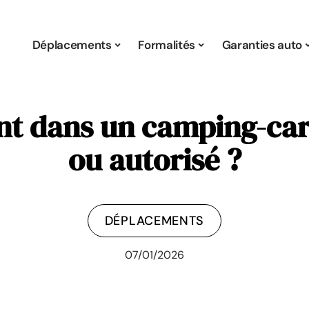
Déplacements
Formalités
Garanties auto
t dans un camping-car 
ou autorisé ?
DÉPLACEMENTS
07/01/2026