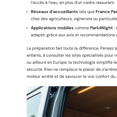
l’accès à l’eau, en plus d’un cadre rassurant.
Réseaux d’accueillants
tels que
France Pa
chez des agriculteurs, vignerons ou particuli
Applications mobiles
comme
Park4Night
: 
adapté, grâce aux avis et recommandations
La préparation fait toute la différence. Pensez 
enfants, à consulter les sites spécialisés pour
ou ailleurs en Europe, la technologie simplifie
sécurité. Rien ne remplace le plaisir de s’arrête
moteur arrêté et de savourer le vrai confort d