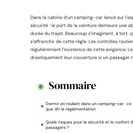
Dans la cabine d’un camping-car lancé sur l’aspha
sécurité : le port de la ceinture demeure une o
durée du trajet. Beaucoup s’imaginent, à tort,
s’affranchir de cette règle. Les contrôles routie
régulièrement l’existence de cette exigence. L
drastiquement leur couverture si un passager n
Sommaire
Dormir en roulant dans un camping-car : ce
que dit la réglementation
Quels risques pour la sécurité et le confort 
passagers ?