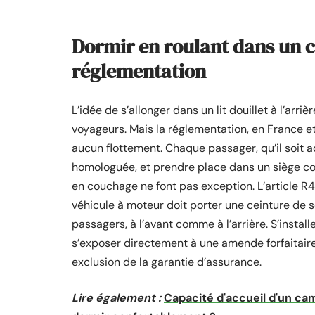
Dormir en roulant dans un c
réglementation
L’idée de s’allonger dans un lit douillet à l’arri
voyageurs. Mais la réglementation, en France e
aucun flottement. Chaque passager, qu’il soit a
homologuée, et prendre place dans un siège co
en couchage ne font pas exception. L’article R4
véhicule à moteur doit porter une ceinture de 
passagers, à l’avant comme à l’arrière. S’install
s’exposer directement à une amende forfaitaire 
exclusion de la garantie d’assurance.
Lire également :
Capacité d'accueil d'un ca