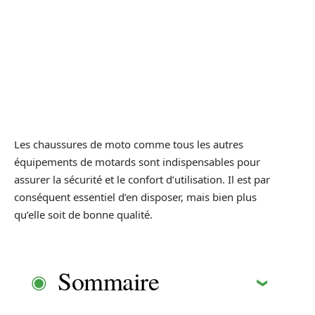
Les chaussures de moto comme tous les autres
équipements de motards sont indispensables pour
assurer la sécurité et le confort d’utilisation. Il est par
conséquent essentiel d’en disposer, mais bien plus
qu’elle soit de bonne qualité.
Sommaire