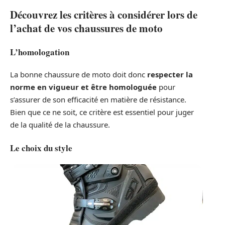
Découvrez les critères à considérer lors de
l’achat de vos chaussures de moto
L’homologation
La bonne chaussure de moto doit donc
respecter la
norme en vigueur et être homologuée
pour
s’assurer de son efficacité en matière de résistance.
Bien que ce ne soit, ce critère est essentiel pour juger
de la qualité de la chaussure.
Le choix du style