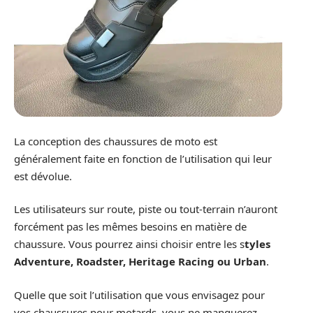
La conception des chaussures de moto est
généralement faite en fonction de l’utilisation qui leur
est dévolue.
Les utilisateurs sur route, piste ou tout-terrain n’auront
forcément pas les mêmes besoins en matière de
chaussure. Vous pourrez ainsi choisir entre les s
tyles
Adventure, Roadster, Heritage Racing ou Urban
.
Quelle que soit l’utilisation que vous envisagez pour
vos chaussures pour motards, vous ne manquerez