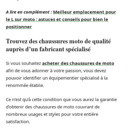
A lire en complément :
Meilleur emplacement pour
le L sur moto : astuces et conseils pour bien le
positionner
Trouvez des chaussures moto de qualité
auprès d’un fabricant spécialisé
Si vous souhaitez
acheter des chaussures de moto
afin de vous adonner à votre passion, vous devez
pouvoir identifier un équipementier spécialisé à la
renommée établie.
Ce n’est qu’à cette condition que vous aurez la garantie
d’obtenir des chaussures de moto couvrant de
nombreux usages et styles pour votre entière
satisfaction.