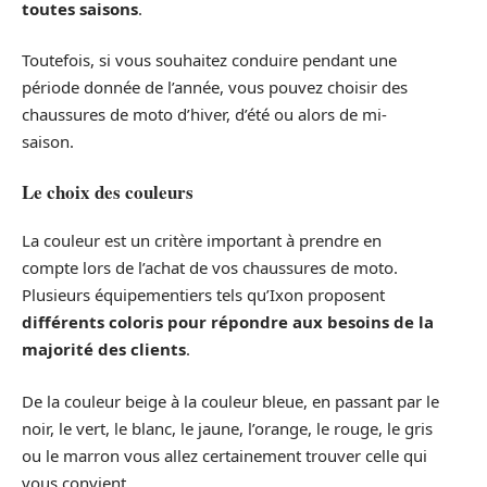
toutes saisons
.
Toutefois, si vous souhaitez conduire pendant une
période donnée de l’année, vous pouvez choisir des
chaussures de moto d’hiver, d’été ou alors de mi-
saison.
Le choix des couleurs
La couleur est un critère important à prendre en
compte lors de l’achat de vos chaussures de moto.
Plusieurs équipementiers tels qu’Ixon proposent
différents coloris pour répondre aux besoins de la
majorité des clients
.
De la couleur beige à la couleur bleue, en passant par le
noir, le vert, le blanc, le jaune, l’orange, le rouge, le gris
ou le marron vous allez certainement trouver celle qui
vous convient.