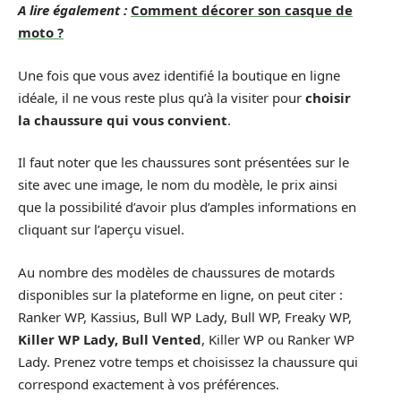
A lire également :
Comment décorer son casque de
moto ?
Une fois que vous avez identifié la boutique en ligne
idéale, il ne vous reste plus qu’à la visiter pour
choisir
la chaussure qui vous convient
.
Il faut noter que les chaussures sont présentées sur le
site avec une image, le nom du modèle, le prix ainsi
que la possibilité d’avoir plus d’amples informations en
cliquant sur l’aperçu visuel.
Au nombre des modèles de chaussures de motards
disponibles sur la plateforme en ligne, on peut citer :
Ranker WP, Kassius, Bull WP Lady, Bull WP, Freaky WP,
Killer WP Lady, Bull Vented
, Killer WP ou Ranker WP
Lady. Prenez votre temps et choisissez la chaussure qui
correspond exactement à vos préférences.