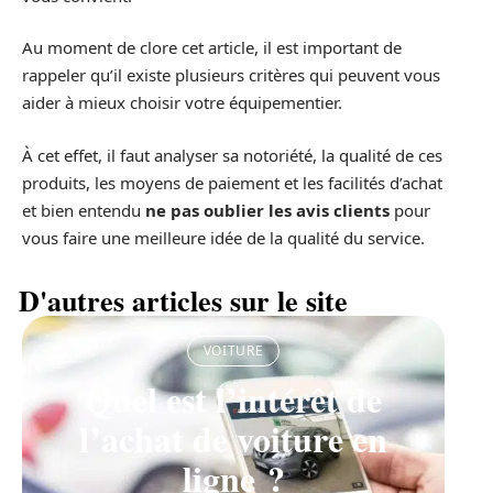
Au moment de clore cet article, il est important de
rappeler qu’il existe plusieurs critères qui peuvent vous
aider à mieux choisir votre équipementier.
À cet effet, il faut analyser sa notoriété, la qualité de ces
produits, les moyens de paiement et les facilités d’achat
et bien entendu
ne pas oublier les avis clients
pour
vous faire une meilleure idée de la qualité du service.
D'autres articles sur le site
VOITURE
Quel est l’intérêt de
l’achat de voiture en
ligne ?