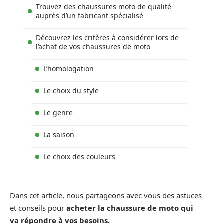
Trouvez des chaussures moto de qualité
auprès d’un fabricant spécialisé
Découvrez les critères à considérer lors de
l’achat de vos chaussures de moto
L’homologation
Le choix du style
Le genre
La saison
Le choix des couleurs
Dans cet article, nous partageons avec vous des astuces
et conseils pour
acheter la chaussure de moto qui
va répondre à vos besoins.