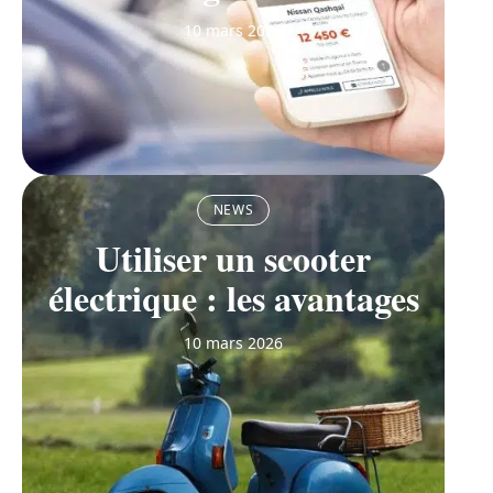
10 mars 2026
NEWS
Utiliser un scooter
électrique : les avantages
10 mars 2026