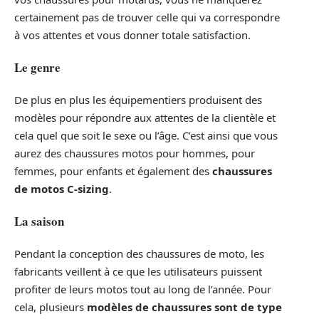
certainement pas de trouver celle qui va correspondre
à vos attentes et vous donner totale satisfaction.
Le genre
De plus en plus les équipementiers produisent des
modèles pour répondre aux attentes de la clientèle et
cela quel que soit le sexe ou l’âge. C’est ainsi que vous
aurez des chaussures motos pour hommes, pour
femmes, pour enfants et également des
chaussures
de motos C-sizing
.
La saison
Pendant la conception des chaussures de moto, les
fabricants veillent à ce que les utilisateurs puissent
profiter de leurs motos tout au long de l’année. Pour
cela, plusieurs
modèles de chaussures sont de type