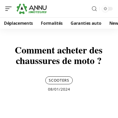
Déplacements
Formalités
Garanties auto
New
Comment acheter des
chaussures de moto ?
SCOOTERS
08/01/2024