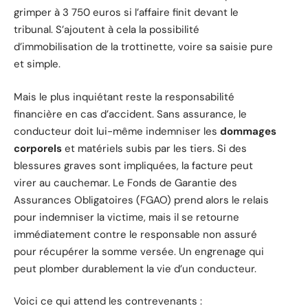
grimper à 3 750 euros si l’affaire finit devant le
tribunal. S’ajoutent à cela la possibilité
d’immobilisation de la trottinette, voire sa saisie pure
et simple.
Mais le plus inquiétant reste la responsabilité
financière en cas d’accident. Sans assurance, le
conducteur doit lui-même indemniser les
dommages
corporels
et matériels subis par les tiers. Si des
blessures graves sont impliquées, la facture peut
virer au cauchemar. Le Fonds de Garantie des
Assurances Obligatoires (FGAO) prend alors le relais
pour indemniser la victime, mais il se retourne
immédiatement contre le responsable non assuré
pour récupérer la somme versée. Un engrenage qui
peut plomber durablement la vie d’un conducteur.
Voici ce qui attend les contrevenants :