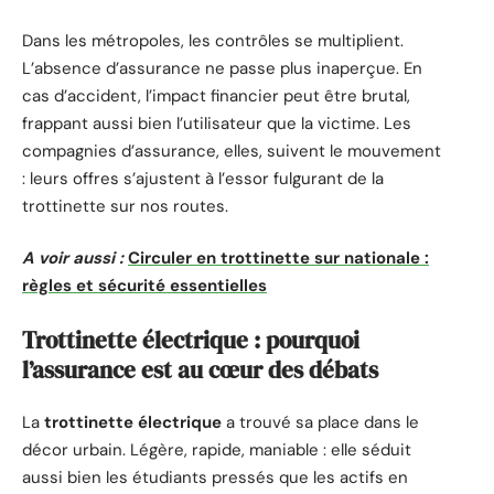
Dans les métropoles, les contrôles se multiplient.
L’absence d’assurance ne passe plus inaperçue. En
cas d’accident, l’impact financier peut être brutal,
frappant aussi bien l’utilisateur que la victime. Les
compagnies d’assurance, elles, suivent le mouvement
: leurs offres s’ajustent à l’essor fulgurant de la
trottinette sur nos routes.
A voir aussi :
Circuler en trottinette sur nationale :
règles et sécurité essentielles
Trottinette électrique : pourquoi
l’assurance est au cœur des débats
La
trottinette électrique
a trouvé sa place dans le
décor urbain. Légère, rapide, maniable : elle séduit
aussi bien les étudiants pressés que les actifs en