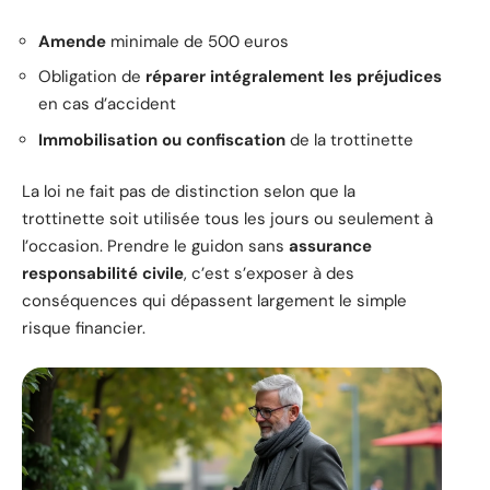
Amende
minimale de 500 euros
Obligation de
réparer intégralement les préjudices
en cas d’accident
Immobilisation ou confiscation
de la trottinette
La loi ne fait pas de distinction selon que la
trottinette soit utilisée tous les jours ou seulement à
l’occasion. Prendre le guidon sans
assurance
responsabilité civile
, c’est s’exposer à des
conséquences qui dépassent largement le simple
risque financier.