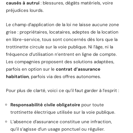
causés à autrui
: blessures, dégâts matériels, voire
préjudices lourds.
Le champ d’application de la loi ne laisse aucune zone
grise : propriétaires, locataires, adeptes de la location
en libre-service, tous sont concernés dès lors que la
trottinette circule sur la voie publique. Ni l’âge, ni la
fréquence d’utilisation n’entrent en ligne de compte.
Les compagnies proposent des solutions adaptées,
parfois en option sur le
contrat d’assurance
habitation
, parfois via des offres autonomes.
Pour plus de clarté, voici ce qu’il faut garder à l’esprit :
Responsabilité civile obligatoire
pour toute
trottinette électrique utilisée sur la voie publique.
L’absence d’assurance constitue une infraction,
qu’il s’agisse d’un usage ponctuel ou régulier.