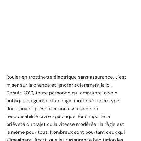
Rouler en trottinette électrique sans assurance, c’est
miser sur la chance et ignorer sciemment la loi.
Depuis 2019, toute personne qui emprunte la voie
publique au guidon d’un engin motorisé de ce type
doit pouvoir présenter une assurance en
responsabilité civile spécifique. Peu importe la
brièveté du trajet ou la vitesse modérée : la règle est
la même pour tous. Nombreux sont pourtant ceux qui
s’imaginent, à tort, que leur assurance habitation les