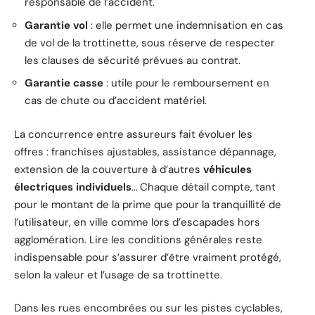
responsable de l’accident.
Garantie vol
: elle permet une indemnisation en cas
de vol de la trottinette, sous réserve de respecter
les clauses de sécurité prévues au contrat.
Garantie casse
: utile pour le remboursement en
cas de chute ou d’accident matériel.
La concurrence entre assureurs fait évoluer les
offres : franchises ajustables, assistance dépannage,
extension de la couverture à d’autres
véhicules
électriques individuels
… Chaque détail compte, tant
pour le montant de la prime que pour la tranquillité de
l’utilisateur, en ville comme lors d’escapades hors
agglomération. Lire les conditions générales reste
indispensable pour s’assurer d’être vraiment protégé,
selon la valeur et l’usage de sa trottinette.
Dans les rues encombrées ou sur les pistes cyclables,