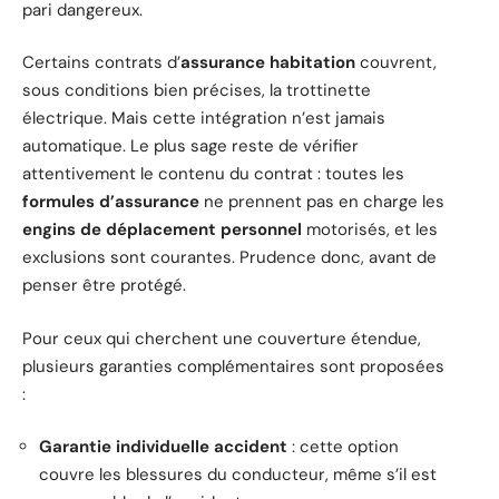
pari dangereux.
Certains contrats d’
assurance habitation
couvrent,
sous conditions bien précises, la trottinette
électrique. Mais cette intégration n’est jamais
automatique. Le plus sage reste de vérifier
attentivement le contenu du contrat : toutes les
formules d’assurance
ne prennent pas en charge les
engins de déplacement personnel
motorisés, et les
exclusions sont courantes. Prudence donc, avant de
penser être protégé.
Pour ceux qui cherchent une couverture étendue,
plusieurs garanties complémentaires sont proposées
:
Garantie individuelle accident
: cette option
couvre les blessures du conducteur, même s’il est