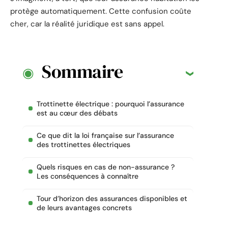
protège automatiquement. Cette confusion coûte
cher, car la réalité juridique est sans appel.
Sommaire
Trottinette électrique : pourquoi l’assurance
est au cœur des débats
Ce que dit la loi française sur l’assurance
des trottinettes électriques
Quels risques en cas de non-assurance ?
Les conséquences à connaître
Tour d’horizon des assurances disponibles et
de leurs avantages concrets