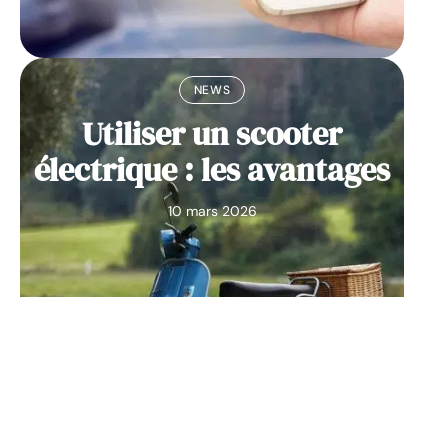
NEWS
Utiliser un scooter
électrique : les avantages
10 mars 2026