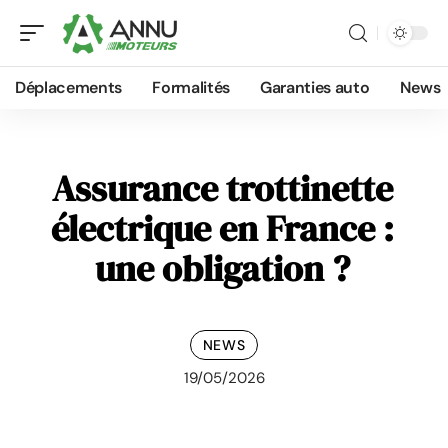
Déplacements
Formalités
Garanties auto
News
Assurance trottinette
électrique en France :
une obligation ?
NEWS
19/05/2026