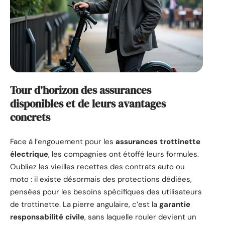
Tour d’horizon des assurances
disponibles et de leurs avantages
concrets
Face à l’engouement pour les
assurances trottinette
électrique
, les compagnies ont étoffé leurs formules.
Oubliez les vieilles recettes des contrats auto ou
moto : il existe désormais des protections dédiées,
pensées pour les besoins spécifiques des utilisateurs
de trottinette. La pierre angulaire, c’est la
garantie
responsabilité civile
, sans laquelle rouler devient un