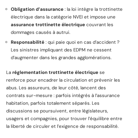
Obligation d’assurance
: la loi intègre la trottinette
électrique dans la catégorie NVEI et impose une
assurance trottinette électrique
couvrant les
dommages causés à autrui.
Responsabilité
: qui paie quoi en cas d’accident ?
Les sinistres impliquant des EDPM ne cessent
d’augmenter dans les grandes agglomérations.
La
réglementation trottinette électrique
se
renforce pour encadrer la circulation et prévenir les
abus. Les assureurs, de leur côté, lancent des
contrats sur-mesure : parfois intégrés à l’assurance
habitation, parfois totalement séparés. Les
discussions se poursuivent, entre législateurs,
usagers et compagnies, pour trouver l’équilibre entre
la liberté de circuler et l’exigence de responsabilité.