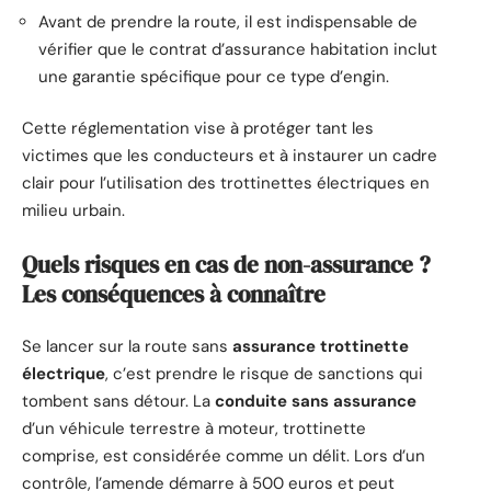
Avant de prendre la route, il est indispensable de
vérifier que le contrat d’assurance habitation inclut
une garantie spécifique pour ce type d’engin.
Cette réglementation vise à protéger tant les
victimes que les conducteurs et à instaurer un cadre
clair pour l’utilisation des trottinettes électriques en
milieu urbain.
Quels risques en cas de non-assurance ?
Les conséquences à connaître
Se lancer sur la route sans
assurance trottinette
électrique
, c’est prendre le risque de sanctions qui
tombent sans détour. La
conduite sans assurance
d’un véhicule terrestre à moteur, trottinette
comprise, est considérée comme un délit. Lors d’un
contrôle, l’amende démarre à 500 euros et peut