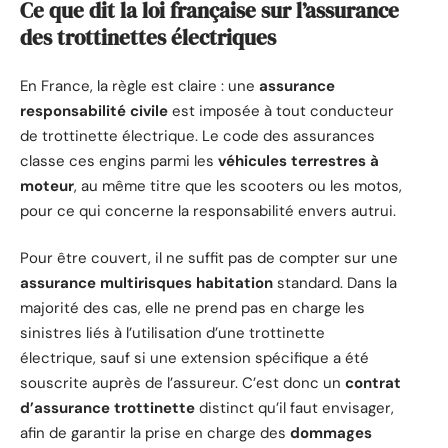
Ce que dit la loi française sur l’assurance
des trottinettes électriques
En France, la règle est claire : une
assurance
responsabilité civile
est imposée à tout conducteur
de trottinette électrique. Le code des assurances
classe ces engins parmi les
véhicules terrestres à
moteur
, au même titre que les scooters ou les motos,
pour ce qui concerne la responsabilité envers autrui.
Pour être couvert, il ne suffit pas de compter sur une
assurance multirisques habitation
standard. Dans la
majorité des cas, elle ne prend pas en charge les
sinistres liés à l’utilisation d’une trottinette
électrique, sauf si une extension spécifique a été
souscrite auprès de l’assureur. C’est donc un
contrat
d’assurance trottinette
distinct qu’il faut envisager,
afin de garantir la prise en charge des
dommages