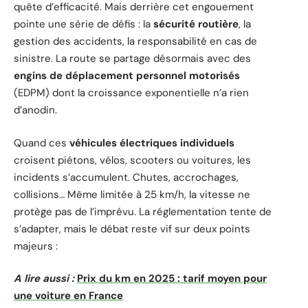
quête d’efficacité. Mais derrière cet engouement
pointe une série de défis : la
sécurité routière
, la
gestion des accidents, la responsabilité en cas de
sinistre. La route se partage désormais avec des
engins de déplacement personnel motorisés
(EDPM) dont la croissance exponentielle n’a rien
d’anodin.
Quand ces
véhicules électriques individuels
croisent piétons, vélos, scooters ou voitures, les
incidents s’accumulent. Chutes, accrochages,
collisions… Même limitée à 25 km/h, la vitesse ne
protège pas de l’imprévu. La réglementation tente de
s’adapter, mais le débat reste vif sur deux points
majeurs :
A lire aussi :
Prix du km en 2025 : tarif moyen pour
une voiture en France