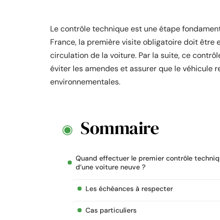
Le contrôle technique est une étape fondamental
France, la première visite obligatoire doit être
circulation de la voiture. Par la suite, ce contr
éviter les amendes et assurer que le véhicule 
environnementales.
Sommaire
Quand effectuer le premier contrôle techni
d’une voiture neuve ?
Les échéances à respecter
Cas particuliers