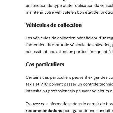
en fonction du type et de l’utilisation du véhicu
maintenir votre véhicule en bon état de foncti
Véhicules de collection
Les véhicules de collection bénéficient d’un rég
l’obtention du statut de véhicule de collection,
nécessitent une attention particulière quant à l
Cas particuliers
Certains cas particuliers peuvent exiger des co
taxis et VTC doivent passer un contrôle techn
intensifs ou professionnels peuvent voir leurs d
Trouvez ces informations dans le carnet de bord
recommandations
pour garantir une conduite