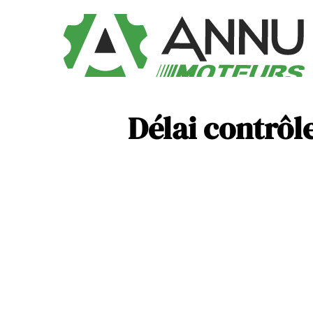
Délai contrôle