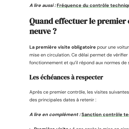
A lire aussi :
Fréquence du contrôle technique
Quand effectuer le premier 
neuve ?
La première visite obligatoire
pour une voitur
mise en circulation. Ce délai permet de vérifier
fonctionnement et qu’il répond aux normes de 
Les échéances à respecter
Après ce premier contrôle, les visites suivantes
des principales dates à retenir :
A lire en complément :
Sanction contrôle t