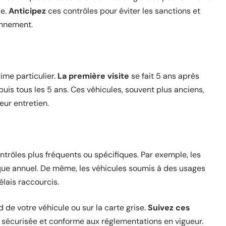
le.
Anticipez
ces contrôles pour éviter les sanctions et
onnement.
ime particulier.
La première visite
se fait 5 ans après
 puis tous les 5 ans. Ces véhicules, souvent plus anciens,
eur entretien.
ntrôles plus fréquents ou spécifiques. Par exemple, les
ique annuel. De même, les véhicules soumis à des usages
élais raccourcis.
 de votre véhicule ou sur la carte grise.
Suivez ces
 sécurisée et conforme aux réglementations en vigueur.