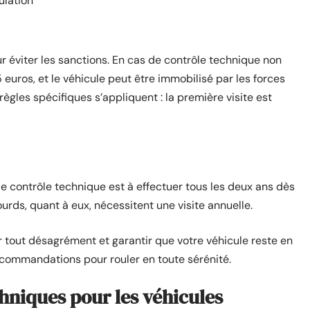
ulation
 éviter les sanctions. En cas de contrôle technique non
euros, et le véhicule peut être immobilisé par les forces
 règles spécifiques s’appliquent : la première visite est
s, le contrôle technique est à effectuer tous les deux ans dès
ourds, quant à eux, nécessitent une visite annuelle.
r tout désagrément et garantir que votre véhicule reste en
recommandations pour rouler en toute sérénité.
hniques pour les véhicules