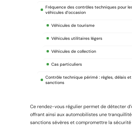
Fréquence des contrôles techniques pour le
véhicules d’occasion
Véhicules de tourisme
Véhicules utilitaires légers
Véhicules de collection
Cas particuliers
Contrôle technique périmé : règles, délais et
sanctions
Ce rendez-vous régulier permet de détecter d’
offrant ainsi aux automobilistes une tranquillit
sanctions sévères et compromettre la sécurité 