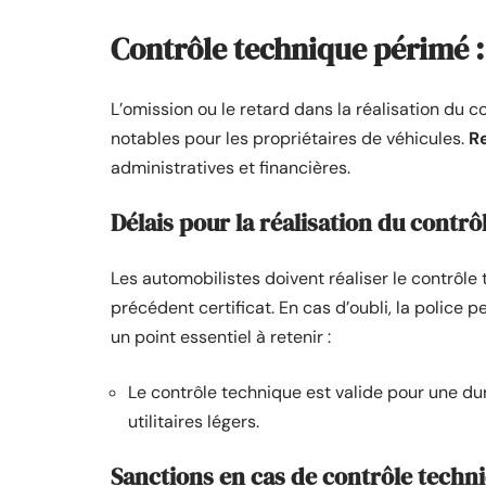
Contrôle technique périmé : 
L’omission ou le retard dans la réalisation du
notables pour les propriétaires de véhicules.
R
administratives et financières.
Délais pour la réalisation du contrô
Les automobilistes doivent réaliser le contrôle t
précédent certificat. En cas d’oubli, la police p
un point essentiel à retenir :
Le contrôle technique est valide pour une d
utilitaires légers.
Sanctions en cas de contrôle techn