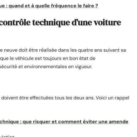
 : quand et à quelle fréquence le faire ?
contrôle technique d’une voiture
e neuve doit être réalisée dans les quatre ans suivant sa
 que le véhicule est toujours en bon état de
sécurité et environnementales en vigueur.
 doivent être effectuées tous les deux ans. Voici un rappel
echnique : que risquer et comment éviter une amende