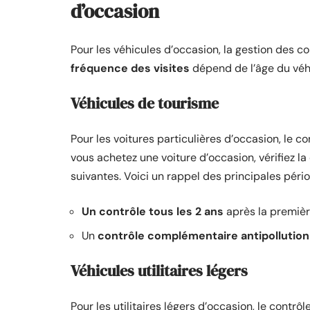
d’occasion
Pour les véhicules d’occasion, la gestion des c
fréquence des visites
dépend de l’âge du véh
Véhicules de tourisme
Pour les voitures particulières d’occasion, le co
vous achetez une voiture d’occasion, vérifiez la 
suivantes. Voici un rappel des principales pério
Un contrôle tous les 2 ans
après la premièr
Un
contrôle complémentaire antipollution
Véhicules utilitaires légers
Pour les utilitaires légers d’occasion, le contr