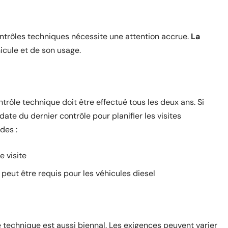
ontrôles techniques nécessite une attention accrue.
La
icule et de son usage.
ntrôle technique doit être effectué tous les deux ans. Si
date du dernier contrôle pour planifier les visites
des :
e visite
peut être requis pour les véhicules diesel
ôle technique est aussi biennal. Les exigences peuvent varier