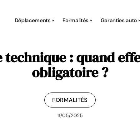
Déplacements
Formalités
Garanties auto
 technique : quand effe
obligatoire ?
FORMALITÉS
11/05/2025