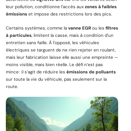
leur pollution, conditionne l’accès aux
zones à faibles
émissions
et impose des restrictions lors des pics.
Certains systèmes, comme la
vanne EGR
ou les
filtres
à particules
, limitent la casse, mais à condition d’un
entretien sans faille. À l’opposé, les véhicules
électriques se targuent de ne rien rejeter en roulant,
mais leur fabrication laisse elle aussi une empreinte —
moins visible, mais bien réelle. Le défi n’est pas
mince : il s’agit de réduire les
émissions de polluants
sur toute la vie du véhicule, pas seulement sur la
route.