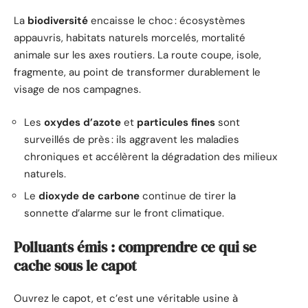
La
biodiversité
encaisse le choc : écosystèmes
appauvris, habitats naturels morcelés, mortalité
animale sur les axes routiers. La route coupe, isole,
fragmente, au point de transformer durablement le
visage de nos campagnes.
Les
oxydes d’azote
et
particules fines
sont
surveillés de près : ils aggravent les maladies
chroniques et accélèrent la dégradation des milieux
naturels.
Le
dioxyde de carbone
continue de tirer la
sonnette d’alarme sur le front climatique.
Polluants émis : comprendre ce qui se
cache sous le capot
Ouvrez le capot, et c’est une véritable usine à