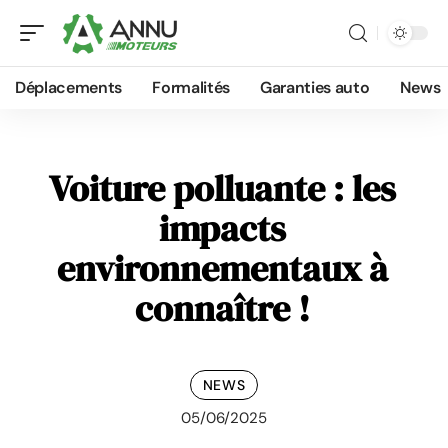
Déplacements
Formalités
Garanties auto
News
Voiture polluante : les
impacts
environnementaux à
connaître !
NEWS
05/06/2025