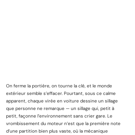
On ferme la portière, on tourne la clé, et le monde
extérieur semble s’effacer. Pourtant, sous ce calme
apparent, chaque virée en voiture dessine un sillage
que personne ne remarque — un sillage qui, petit à
petit, façonne l’environnement sans crier gare. Le
vrombissement du moteur n’est que la première note
d’une partition bien plus vaste, où la mécanique