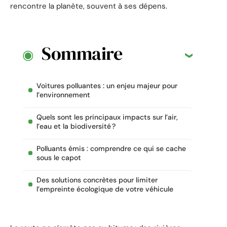
rencontre la planète, souvent à ses dépens.
Sommaire
Voitures polluantes : un enjeu majeur pour
l’environnement
Quels sont les principaux impacts sur l’air,
l’eau et la biodiversité ?
Polluants émis : comprendre ce qui se cache
sous le capot
Des solutions concrètes pour limiter
l’empreinte écologique de votre véhicule