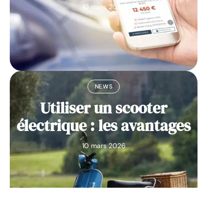
10 mars 2026
NEWS
Utiliser un scooter
électrique : les avantages
10 mars 2026