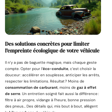
Des solutions concrètes pour limiter
l’empreinte écologique de votre véhicule
Il n’y a pas de baguette magique, mais chaque geste
compte. Opter pour l’
éco-conduite
, c’est choisir la
douceur : accélérer en souplesse, anticiper les arrêts,
respecter les limitations. Résultat ? Moins de
consommation de carburant
, moins de
gaz à effet
de serre
. Un entretien soigné fait aussi la différence :
filtre à air propre, vidange à l’heure, bonne pression
des pneus… Des détails qui, mis bout à bout, allègent