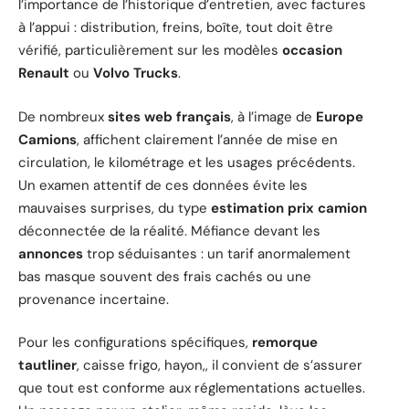
l’importance de l’historique d’entretien, avec factures
à l’appui : distribution, freins, boîte, tout doit être
vérifié, particulièrement sur les modèles
occasion
Renault
ou
Volvo Trucks
.
De nombreux
sites web français
, à l’image de
Europe
Camions
, affichent clairement l’année de mise en
circulation, le kilométrage et les usages précédents.
Un examen attentif de ces données évite les
mauvaises surprises, du type
estimation prix camion
déconnectée de la réalité. Méfiance devant les
annonces
trop séduisantes : un tarif anormalement
bas masque souvent des frais cachés ou une
provenance incertaine.
Pour les configurations spécifiques,
remorque
tautliner
, caisse frigo, hayon,, il convient de s’assurer
que tout est conforme aux réglementations actuelles.