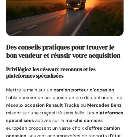
Des conseils pratiques pour trouver le
bon vendeur et réussir votre acquisition
Privilégiez les réseaux reconnus et les
plateformes spécialisées
Mettre la main sur un
camion porteur d’occasion
fiable commence par choisir un pro de confiance. Les
réseaux
occasion Renault Trucks
ou
Mercedes Benz
misent sur une traçabilité sans faille. Les
plateformes
spécialisées
actives sur le
marché camions
européen proposent un vaste choix d’
offres camion
occasion
, souvent accompagnées de rapports d’état