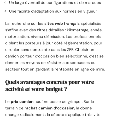
Un large éventail de configurations et de marques
Une facilité d’adaptation aux normes en vigueur
La recherche sur les
sites web français
spécialisés
s’affine avec des filtres détaillés : kilométrage, année,
motorisation, niveau d’émission. Les professionnels
ciblent les porteurs à jour côté réglementation, pour
circuler sans contrainte dans les ZFE. Choisir un
camion porteur d’occasion bien sélectionné, c’est se
donner les moyens de résister aux secousses du
secteur tout en gardant la rentabilité en ligne de mire.
Quels avantages concrets pour votre
activité et votre budget ?
Le
prix camion
neuf ne cesse de grimper. Sur le
terrain de l’
achat camion d’occasion
, la donne
change radicalement : la décote s’applique très vite