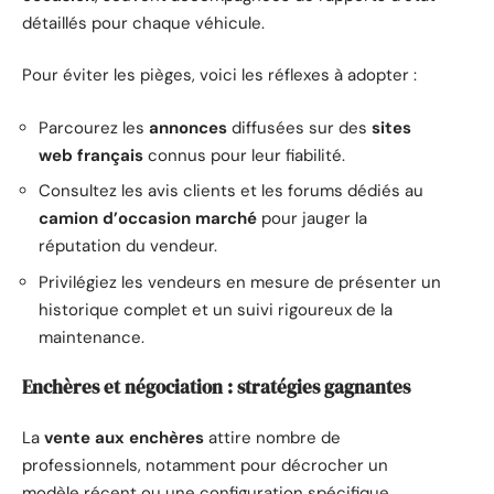
détaillés pour chaque véhicule.
Pour éviter les pièges, voici les réflexes à adopter :
Parcourez les
annonces
diffusées sur des
sites
web français
connus pour leur fiabilité.
Consultez les avis clients et les forums dédiés au
camion d’occasion marché
pour jauger la
réputation du vendeur.
Privilégiez les vendeurs en mesure de présenter un
historique complet et un suivi rigoureux de la
maintenance.
Enchères et négociation : stratégies gagnantes
La
vente aux enchères
attire nombre de
professionnels, notamment pour décrocher un
modèle récent ou une configuration spécifique.