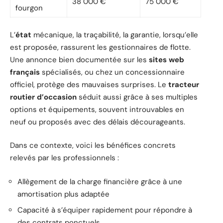
38 000 €
75 000 €
fourgon
L’
état
mécanique, la traçabilité, la garantie, lorsqu’elle
est proposée, rassurent les gestionnaires de flotte.
Une annonce bien documentée sur les
sites web
français
spécialisés, ou chez un concessionnaire
officiel, protège des mauvaises surprises. Le
tracteur
routier d’occasion
séduit aussi grâce à ses multiples
options et équipements, souvent introuvables en
neuf ou proposés avec des délais décourageants.
Dans ce contexte, voici les bénéfices concrets
relevés par les professionnels :
Allègement de la charge financière grâce à une
amortisation plus adaptée
Capacité à s’équiper rapidement pour répondre à
des contrats ponctuels