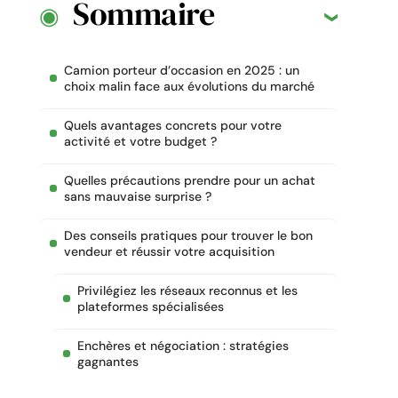
Sommaire
Camion porteur d’occasion en 2025 : un
choix malin face aux évolutions du marché
Quels avantages concrets pour votre
activité et votre budget ?
Quelles précautions prendre pour un achat
sans mauvaise surprise ?
Des conseils pratiques pour trouver le bon
vendeur et réussir votre acquisition
Privilégiez les réseaux reconnus et les
plateformes spécialisées
Enchères et négociation : stratégies
gagnantes