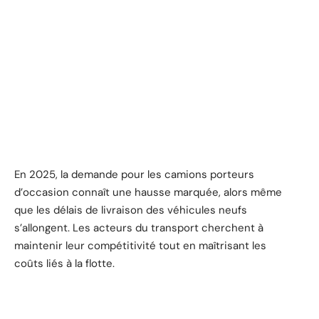
En 2025, la demande pour les camions porteurs
d’occasion connaît une hausse marquée, alors même
que les délais de livraison des véhicules neufs
s’allongent. Les acteurs du transport cherchent à
maintenir leur compétitivité tout en maîtrisant les
coûts liés à la flotte.