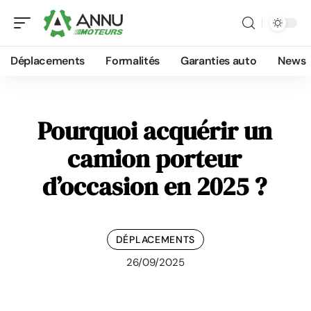
Déplacements
Formalités
Garanties auto
News
Pourquoi acquérir un
camion porteur
d’occasion en 2025 ?
DÉPLACEMENTS
26/09/2025