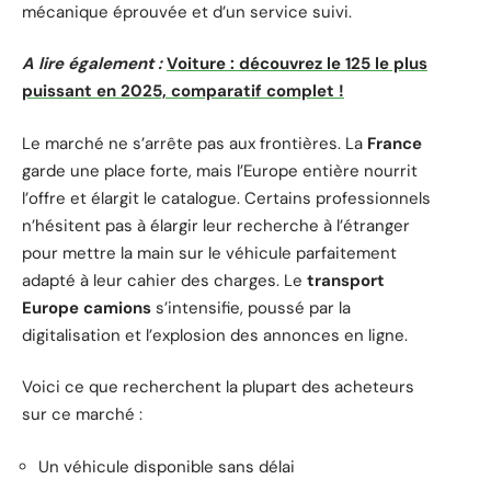
mécanique éprouvée et d’un service suivi.
A lire également :
Voiture : découvrez le 125 le plus
puissant en 2025, comparatif complet !
Le marché ne s’arrête pas aux frontières. La
France
garde une place forte, mais l’Europe entière nourrit
l’offre et élargit le catalogue. Certains professionnels
n’hésitent pas à élargir leur recherche à l’étranger
pour mettre la main sur le véhicule parfaitement
adapté à leur cahier des charges. Le
transport
Europe camions
s’intensifie, poussé par la
digitalisation et l’explosion des annonces en ligne.
Voici ce que recherchent la plupart des acheteurs
sur ce marché :
Un véhicule disponible sans délai