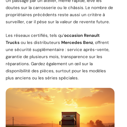
Un passage par un atelier, même rapide, lève les
doutes sur la carrosserie ou le châssis. Le nombre de
propriétaires précédents reste aussi un critère à
surveiller, car il pèse sur la valeur de revente future.
Les réseaux certifiés, tels qu’
occasion Renault
Trucks
ou les distributeurs
Mercedes Benz
, offrent
une sécurité supplémentaire : service après-vente,
garantie de plusieurs mois, transparence sur les
réparations. Gardez également un œil sur la
disponibilité des pièces, surtout pour les modèles
plus anciens ou les séries spéciales.