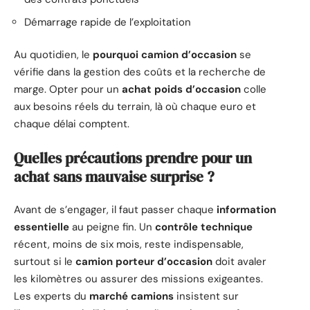
Démarrage rapide de l’exploitation
Au quotidien, le
pourquoi camion d’occasion
se
vérifie dans la gestion des coûts et la recherche de
marge. Opter pour un
achat poids d’occasion
colle
aux besoins réels du terrain, là où chaque euro et
chaque délai comptent.
Quelles précautions prendre pour un
achat sans mauvaise surprise ?
Avant de s’engager, il faut passer chaque
information
essentielle
au peigne fin. Un
contrôle technique
récent, moins de six mois, reste indispensable,
surtout si le
camion porteur d’occasion
doit avaler
les kilomètres ou assurer des missions exigeantes.
Les experts du
marché camions
insistent sur