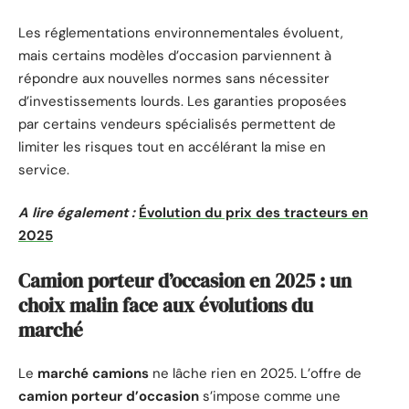
Les réglementations environnementales évoluent,
mais certains modèles d’occasion parviennent à
répondre aux nouvelles normes sans nécessiter
d’investissements lourds. Les garanties proposées
par certains vendeurs spécialisés permettent de
limiter les risques tout en accélérant la mise en
service.
A lire également :
Évolution du prix des tracteurs en
2025
Camion porteur d’occasion en 2025 : un
choix malin face aux évolutions du
marché
Le
marché camions
ne lâche rien en 2025. L’offre de
camion porteur d’occasion
s’impose comme une