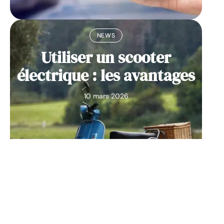
NEWS
Utiliser un scooter
électrique : les avantages
10 mars 2026