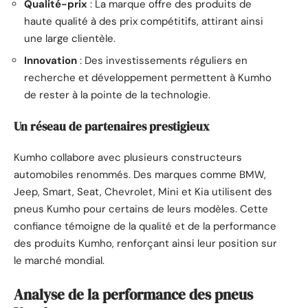
Qualité-prix
: La marque offre des produits de
haute qualité à des prix compétitifs, attirant ainsi
une large clientèle.
Innovation
: Des investissements réguliers en
recherche et développement permettent à Kumho
de rester à la pointe de la technologie.
Un réseau de partenaires prestigieux
Kumho collabore avec plusieurs constructeurs
automobiles renommés. Des marques comme BMW,
Jeep, Smart, Seat, Chevrolet, Mini et Kia utilisent des
pneus Kumho pour certains de leurs modèles. Cette
confiance témoigne de la qualité et de la performance
des produits Kumho, renforçant ainsi leur position sur
le marché mondial.
Analyse de la performance des pneus