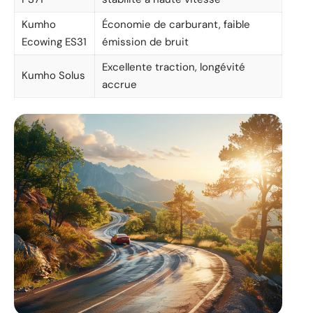
Kumho
Économie de carburant, faible
Ecowing ES31
émission de bruit
Excellente traction, longévité
Kumho Solus
accrue