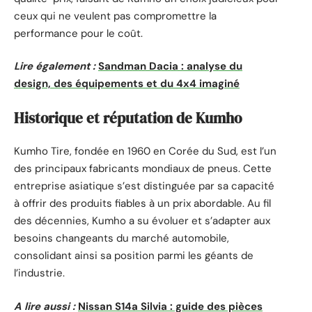
ceux qui ne veulent pas compromettre la
performance pour le coût.
Lire également :
Sandman Dacia : analyse du
design, des équipements et du 4x4 imaginé
Historique et réputation de Kumho
Kumho Tire, fondée en 1960 en Corée du Sud, est l’un
des principaux fabricants mondiaux de pneus. Cette
entreprise asiatique s’est distinguée par sa capacité
à offrir des produits fiables à un prix abordable. Au fil
des décennies, Kumho a su évoluer et s’adapter aux
besoins changeants du marché automobile,
consolidant ainsi sa position parmi les géants de
l’industrie.
A lire aussi :
Nissan S14a Silvia : guide des pièces