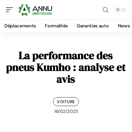
Déplacements
Formalités
Garanties auto
News
La performance des
pneus Kumho : analyse et
avis
VOITURE
16/02/2025