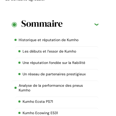
Sommaire
Historique et réputation de Kumho
Les débuts et l’essor de Kumho
Une réputation fondée sur la fiabilité
Un réseau de partenaires prestigieux
Analyse de la performance des pneus
Kumho
Kumho Ecsta PS71
Kumho Ecowing ES31