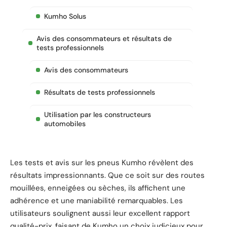
Kumho Solus
Avis des consommateurs et résultats de
tests professionnels
Avis des consommateurs
Résultats de tests professionnels
Utilisation par les constructeurs
automobiles
Les tests et avis sur les pneus Kumho révèlent des
résultats impressionnants. Que ce soit sur des routes
mouillées, enneigées ou sèches, ils affichent une
adhérence et une maniabilité remarquables. Les
utilisateurs soulignent aussi leur excellent rapport
qualité-prix, faisant de Kumho un choix judicieux pour