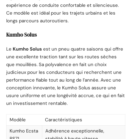
expérience de conduite confortable et silencieuse.
Ce modèle est idéal pour les trajets urbains et les
longs parcours autoroutiers.
Kumho Solus
Le
Kumho Solus
est un pneu quatre saisons qui offre
une excellente traction tant sur les routes sèches
que mouillées. Sa polyvalence en fait un choix
judicieux pour les conducteurs qui recherchent une
performance fiable tout au long de l’année. Avec une
conception innovante, le Kumho Solus assure une
usure uniforme et une longévité accrue, ce qui en fait
un investissement rentable.
Modèle
Caractéristiques
Kumho Ecsta
Adhérence exceptionnelle,
PS71
stabilité à haute vitesse