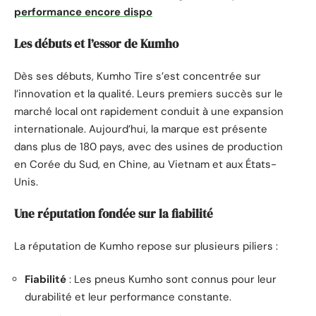
performance encore dispo
Les débuts et l’essor de Kumho
Dès ses débuts, Kumho Tire s’est concentrée sur
l’innovation et la qualité. Leurs premiers succès sur le
marché local ont rapidement conduit à une expansion
internationale. Aujourd’hui, la marque est présente
dans plus de 180 pays, avec des usines de production
en Corée du Sud, en Chine, au Vietnam et aux États-
Unis.
Une réputation fondée sur la fiabilité
La réputation de Kumho repose sur plusieurs piliers :
Fiabilité
: Les pneus Kumho sont connus pour leur
durabilité et leur performance constante.