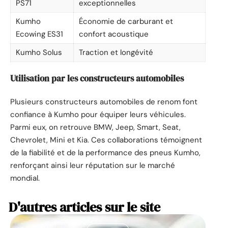
PS71
exceptionnelles
Kumho
Économie de carburant et
Ecowing ES31
confort acoustique
Kumho Solus
Traction et longévité
Utilisation par les constructeurs automobiles
Plusieurs constructeurs automobiles de renom font
confiance à Kumho pour équiper leurs véhicules.
Parmi eux, on retrouve BMW, Jeep, Smart, Seat,
Chevrolet, Mini et Kia. Ces collaborations témoignent
de la fiabilité et de la performance des pneus Kumho,
renforçant ainsi leur réputation sur le marché
mondial.
D'autres articles sur le site