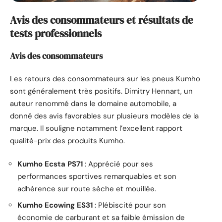
Avis des consommateurs et résultats de
tests professionnels
Avis des consommateurs
Les retours des consommateurs sur les pneus Kumho
sont généralement très positifs. Dimitry Hennart, un
auteur renommé dans le domaine automobile, a
donné des avis favorables sur plusieurs modèles de la
marque. Il souligne notamment l’excellent rapport
qualité-prix des produits Kumho.
Kumho Ecsta PS71
: Apprécié pour ses
performances sportives remarquables et son
adhérence sur route sèche et mouillée.
Kumho Ecowing ES31
: Plébiscité pour son
économie de carburant et sa faible émission de