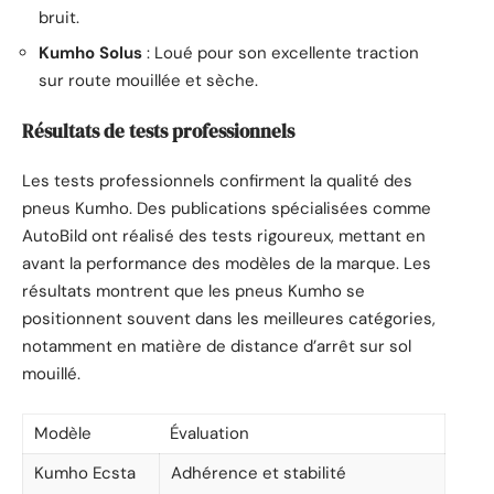
bruit.
Kumho Solus
: Loué pour son excellente traction
sur route mouillée et sèche.
Résultats de tests professionnels
Les tests professionnels confirment la qualité des
pneus Kumho. Des publications spécialisées comme
AutoBild ont réalisé des tests rigoureux, mettant en
avant la performance des modèles de la marque. Les
résultats montrent que les pneus Kumho se
positionnent souvent dans les meilleures catégories,
notamment en matière de distance d’arrêt sur sol
mouillé.
Modèle
Évaluation
Kumho Ecsta
Adhérence et stabilité