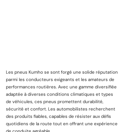
Les pneus Kumho se sont forgé une solide réputation
parmi les conducteurs exigeants et les amateurs de
performances routières. Avec une gamme diversifiée
adaptée à diverses conditions climatiques et types
de véhicules, ces pneus promettent durabilité,
sécurité et confort. Les automobilistes recherchent
des produits fiables, capables de résister aux défis
quotidiens de la route tout en offrant une expérience
de conduite agréable.