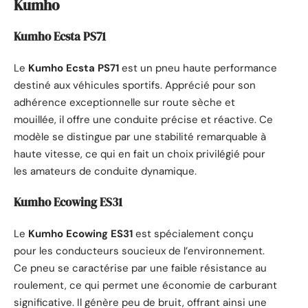
Kumho
Kumho Ecsta PS71
Le
Kumho Ecsta PS71
est un pneu haute performance
destiné aux véhicules sportifs. Apprécié pour son
adhérence exceptionnelle sur route sèche et
mouillée, il offre une conduite précise et réactive. Ce
modèle se distingue par une stabilité remarquable à
haute vitesse, ce qui en fait un choix privilégié pour
les amateurs de conduite dynamique.
Kumho Ecowing ES31
Le
Kumho Ecowing ES31
est spécialement conçu
pour les conducteurs soucieux de l’environnement.
Ce pneu se caractérise par une faible résistance au
roulement, ce qui permet une économie de carburant
significative. Il génère peu de bruit, offrant ainsi une