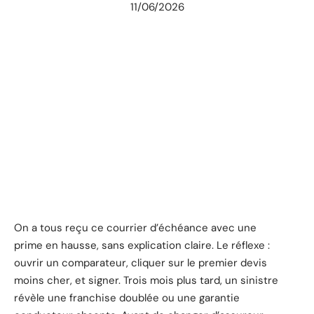
11/06/2026
On a tous reçu ce courrier d’échéance avec une
prime en hausse, sans explication claire. Le réflexe :
ouvrir un comparateur, cliquer sur le premier devis
moins cher, et signer. Trois mois plus tard, un sinistre
révèle une franchise doublée ou une garantie