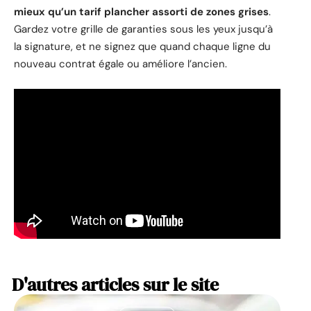
mieux qu’un tarif plancher assorti de zones grises
.
Gardez votre grille de garanties sous les yeux jusqu’à
la signature, et ne signez que quand chaque ligne du
nouveau contrat égale ou améliore l’ancien.
D'autres articles sur le site