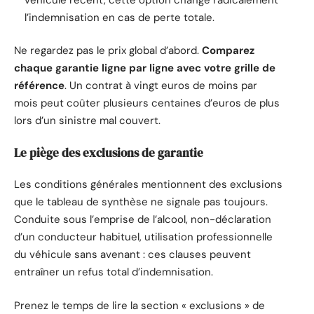
l’indemnisation en cas de perte totale.
Ne regardez pas le prix global d’abord.
Comparez
chaque garantie ligne par ligne avec votre grille de
référence
. Un contrat à vingt euros de moins par
mois peut coûter plusieurs centaines d’euros de plus
lors d’un sinistre mal couvert.
Le piège des exclusions de garantie
Les conditions générales mentionnent des exclusions
que le tableau de synthèse ne signale pas toujours.
Conduite sous l’emprise de l’alcool, non-déclaration
d’un conducteur habituel, utilisation professionnelle
du véhicule sans avenant : ces clauses peuvent
entraîner un refus total d’indemnisation.
Prenez le temps de lire la section « exclusions » de