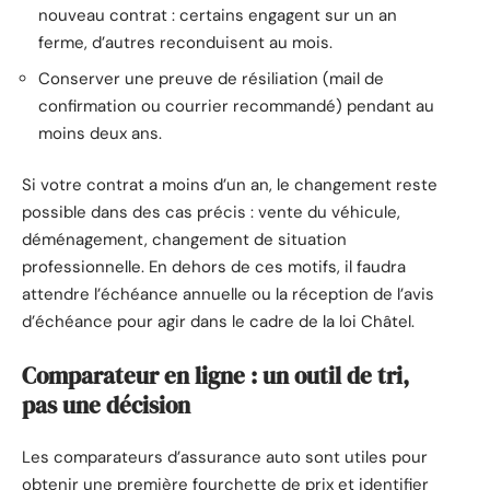
nouveau contrat : certains engagent sur un an
ferme, d’autres reconduisent au mois.
Conserver une preuve de résiliation (mail de
confirmation ou courrier recommandé) pendant au
moins deux ans.
Si votre contrat a moins d’un an, le changement reste
possible dans des cas précis : vente du véhicule,
déménagement, changement de situation
professionnelle. En dehors de ces motifs, il faudra
attendre l’échéance annuelle ou la réception de l’avis
d’échéance pour agir dans le cadre de la loi Châtel.
Comparateur en ligne : un outil de tri,
pas une décision
Les comparateurs d’assurance auto sont utiles pour
obtenir une première fourchette de prix et identifier