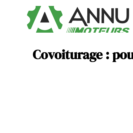
Covoiturage : pour