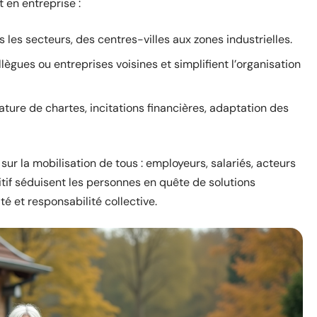
 en entreprise :
 les secteurs, des centres-villes aux zones industrielles.
gues ou entreprises voisines et simplifient l’organisation
gnature de chartes, incitations financières, adaptation des
ur la mobilisation de tous : employeurs, salariés, acteurs
sitif séduisent les personnes en quête de solutions
té et responsabilité collective.