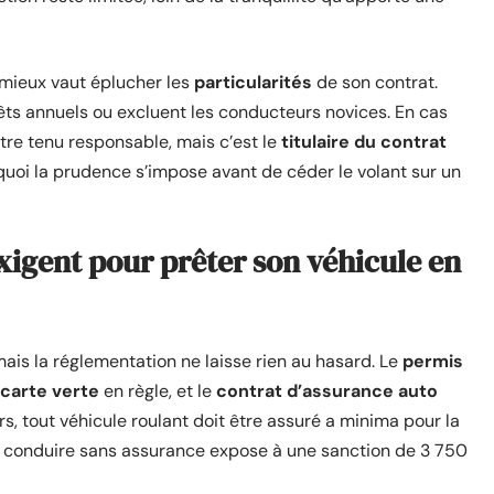
 mieux vaut éplucher les
particularités
de son contrat.
ts annuels ou excluent les conducteurs novices. En cas
tre tenu responsable, mais c’est le
titulaire du contrat
quoi la prudence s’impose avant de céder le volant sur un
 exigent pour prêter son véhicule en
mais la réglementation ne laisse rien au hasard. Le
permis
carte verte
en règle, et le
contrat d’assurance auto
eurs, tout véhicule roulant doit être assuré a minima pour la
 : conduire sans assurance expose à une sanction de 3 750