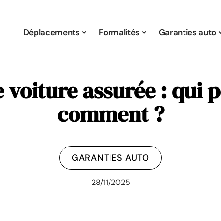
Déplacements
Formalités
Garanties auto
voiture assurée : qui pe
comment ?
GARANTIES AUTO
28/11/2025