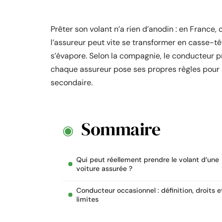
Prêter son volant n’a rien d’anodin : en France, 
l’assureur peut vite se transformer en casse-têt
s’évapore. Selon la compagnie, le conducteur pri
chaque assureur pose ses propres règles pour 
secondaire.
Sommaire
Qui peut réellement prendre le volant d’une
voiture assurée ?
Conducteur occasionnel : définition, droits e
limites