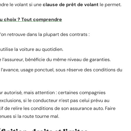
ndre le volant si une
clause de prêt de volant
le permet.
 ou choix ? Tout comprendre
l’on retrouve dans la plupart des contrats :
 utilise la voiture au quotidien.
 l’assureur, bénéficie du même niveau de garanties.
 l’avance, usage ponctuel, sous réserve des conditions du
 autorisé, mais attention : certaines compagnies
xclusions, si le conducteur n’est pas celui prévu au
tif de relire les conditions de son assurance auto. Faire
ues si la route tourne mal.