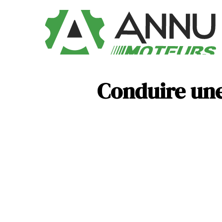
Conduire une 