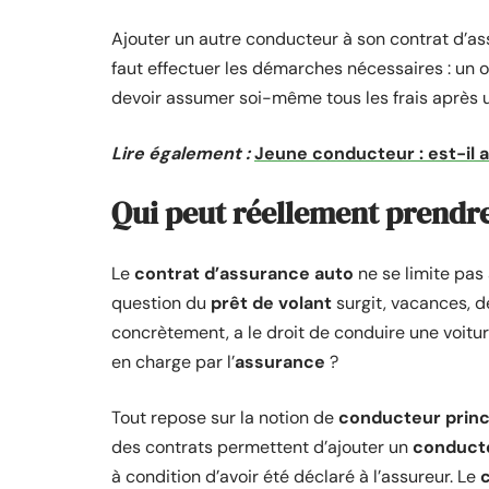
Ajouter un autre conducteur à son contrat d’ass
faut effectuer les démarches nécessaires : un oub
devoir assumer soi-même tous les frais après un
Lire également :
Jeune conducteur : est-il 
Qui peut réellement prendre 
Le
contrat d’assurance auto
ne se limite pas
question du
prêt de volant
surgit, vacances, dé
concrètement, a le droit de conduire une voitur
en charge par l’
assurance
?
Tout repose sur la notion de
conducteur princ
des contrats permettent d’ajouter un
conduct
à condition d’avoir été déclaré à l’assureur. Le