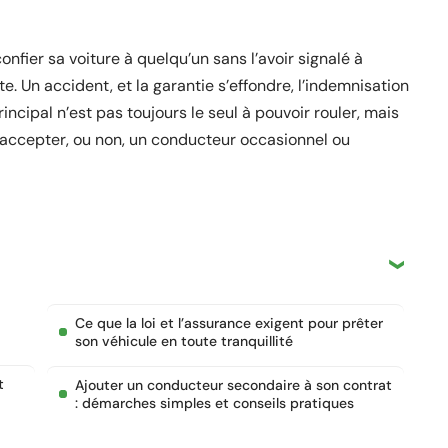
confier sa voiture à quelqu’un sans l’avoir signalé à
e. Un accident, et la garantie s’effondre, l’indemnisation
ncipal n’est pas toujours le seul à pouvoir rouler, mais
accepter, ou non, un conducteur occasionnel ou
Ce que la loi et l’assurance exigent pour prêter
son véhicule en toute tranquillité
t
Ajouter un conducteur secondaire à son contrat
: démarches simples et conseils pratiques