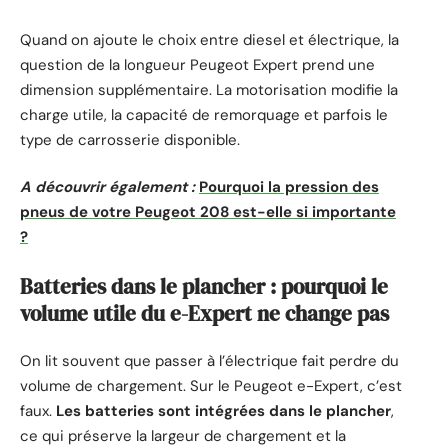
Quand on ajoute le choix entre diesel et électrique, la
question de la longueur Peugeot Expert prend une
dimension supplémentaire. La motorisation modifie la
charge utile, la capacité de remorquage et parfois le
type de carrosserie disponible.
A découvrir également :
Pourquoi la pression des
pneus de votre Peugeot 208 est-elle si importante
?
Batteries dans le plancher : pourquoi le
volume utile du e-Expert ne change pas
On lit souvent que passer à l’électrique fait perdre du
volume de chargement. Sur le Peugeot e-Expert, c’est
faux.
Les batteries sont intégrées dans le plancher
,
ce qui préserve la largeur de chargement et la