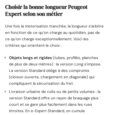
Choisir la bonne longueur Peugeot
Expert selon son métier
Une fois la motorisation tranchée, la longueur s’arbitre
en fonction de ce qu’on charge au quotidien, pas de
ce qu’on charge exceptionnellement. Voici les
critères qui orientent le choix :
Objets longs et rigides
(tubes, profilés, planches
de plus de deux mètres) : la version Long s’impose.
La version Standard oblige à des compromis
(cloison ouverte, chargement en diagonale) qui
compliquent la sécurisation du fret.
Livraison urbaine de colis ou de petits volumes : la
version Standard offre un rayon de braquage plus
court et se gare plus facilement dans les rues
étroites. En e-Expert Standard, on cumule