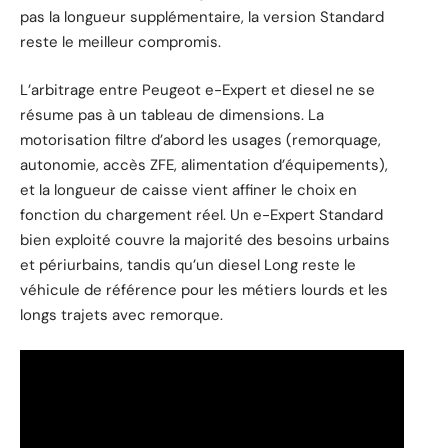
pas la longueur supplémentaire, la version Standard
reste le meilleur compromis.
L’arbitrage entre Peugeot e-Expert et diesel ne se
résume pas à un tableau de dimensions. La
motorisation filtre d’abord les usages (remorquage,
autonomie, accès ZFE, alimentation d’équipements),
et la longueur de caisse vient affiner le choix en
fonction du chargement réel. Un e-Expert Standard
bien exploité couvre la majorité des besoins urbains
et périurbains, tandis qu’un diesel Long reste le
véhicule de référence pour les métiers lourds et les
longs trajets avec remorque.