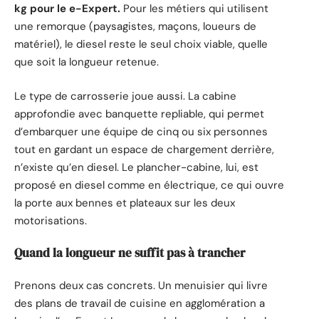
kg pour le e-Expert.
Pour les métiers qui utilisent
une remorque (paysagistes, maçons, loueurs de
matériel), le diesel reste le seul choix viable, quelle
que soit la longueur retenue.
Le type de carrosserie joue aussi. La cabine
approfondie avec banquette repliable, qui permet
d’embarquer une équipe de cinq ou six personnes
tout en gardant un espace de chargement derrière,
n’existe qu’en diesel. Le plancher-cabine, lui, est
proposé en diesel comme en électrique, ce qui ouvre
la porte aux bennes et plateaux sur les deux
motorisations.
Quand la longueur ne suffit pas à trancher
Prenons deux cas concrets. Un menuisier qui livre
des plans de travail de cuisine en agglomération a