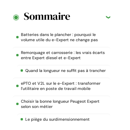
Sommaire
Batteries dans le plancher : pourquoi le
volume utile du e-Expert ne change pas
Remorquage et carrosserie : les vrais écarts
entre Expert diesel et e-Expert
Quand la longueur ne suffit pas à trancher
ePTO et V2L sur le e-Expert : transformer
l’utilitaire en poste de travail mobile
Choisir la bonne longueur Peugeot Expert
selon son métier
Le piège du surdimensionnement