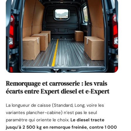
Remorquage et carrosserie : les vrais
écarts entre Expert diesel et e-Expert
La longueur de caisse (Standard, Long, voire les
variantes plancher-cabine) n’est pas le seul
paramètre qui oriente le choix.
Le diesel tracte
jusqu’à 2 500 kg en remorque freinée, contre 1 000