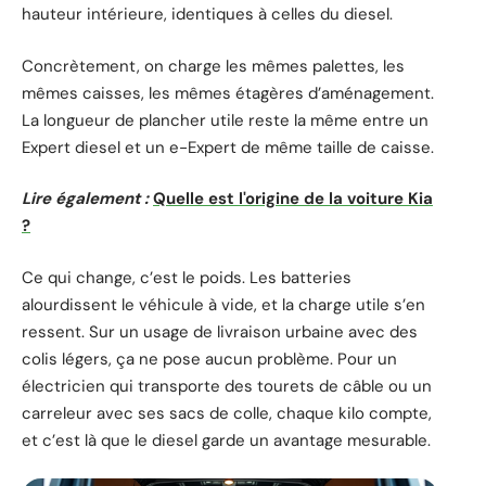
hauteur intérieure, identiques à celles du diesel.
Concrètement, on charge les mêmes palettes, les
mêmes caisses, les mêmes étagères d’aménagement.
La longueur de plancher utile reste la même entre un
Expert diesel et un e-Expert de même taille de caisse.
Lire également :
Quelle est l'origine de la voiture Kia
?
Ce qui change, c’est le poids. Les batteries
alourdissent le véhicule à vide, et la charge utile s’en
ressent. Sur un usage de livraison urbaine avec des
colis légers, ça ne pose aucun problème. Pour un
électricien qui transporte des tourets de câble ou un
carreleur avec ses sacs de colle, chaque kilo compte,
et c’est là que le diesel garde un avantage mesurable.