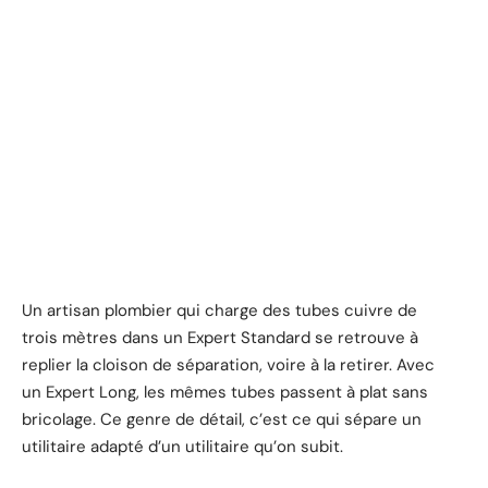
Un artisan plombier qui charge des tubes cuivre de
trois mètres dans un Expert Standard se retrouve à
replier la cloison de séparation, voire à la retirer. Avec
un Expert Long, les mêmes tubes passent à plat sans
bricolage. Ce genre de détail, c’est ce qui sépare un
utilitaire adapté d’un utilitaire qu’on subit.