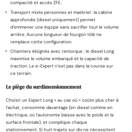
compacité et accès ZFE.
Transport mixte personnes et matériel : la cabine
approfondie (diesel uniquement) permet
d’emmener une équipe sans sacrifier tout le volume
arrière. Aucune longueur de fourgon tôlé ne
remplace cette configuration.
Chantiers éloignés avec remorque : le diesel Long
maximise le volume embarqué et la capacité de
traction. Le e-Expert n’est pas dans la course sur
ce terrain.
Le piège du surdimensionnement
Choisir un Expert Long « au cas où » coûte plus cher à
l’achat, consomme davantage (en diesel comme en
électrique, où l’autonomie baisse avec le poids et la
surface frontale), et complique chaque
stationnement. Si huit trajets sur dix ne nécessitent