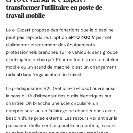
transformer l’utilitaire en poste de
travail mobile
Le e-Expert propose des fonctions que le diesel ne
peut pas reproduire. L’option
ePTO 400 V
permet
d’alimenter directement des équipements
professionnels branchés sur le véhicule, sans groupe
électrogène embarqué. Pour un food-truck, un atelier
mobile ou un stand de marché, c’est un changement
radical dans l’organisation du travail.
La prédisposition V2L (Vehicle-to-Load) ouvre aussi
la possibilité d’alimenter des outils électriques sur
chantier. On branche une scie circulaire, un
compresseur ou un éclairage de chantier sans avoir
besoin d’une prise externe. Les retours varient sur la
puissance réellement disponible en continu, mais le