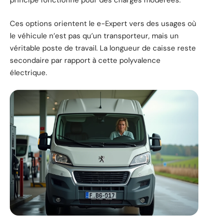
principe fonctionne pour des charges modérées.
Ces options orientent le e-Expert vers des usages où
le véhicule n’est pas qu’un transporteur, mais un
véritable poste de travail. La longueur de caisse reste
secondaire par rapport à cette polyvalence
électrique.