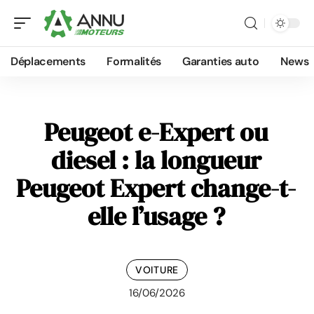
Déplacements
Formalités
Garanties auto
News
Peugeot e-Expert ou
diesel : la longueur
Peugeot Expert change-t-
elle l’usage ?
VOITURE
16/06/2026