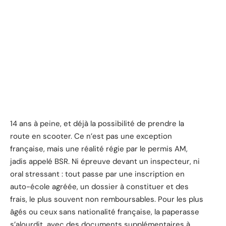
14 ans à peine, et déjà la possibilité de prendre la
route en scooter. Ce n’est pas une exception
française, mais une réalité régie par le permis AM,
jadis appelé BSR. Ni épreuve devant un inspecteur, ni
oral stressant : tout passe par une inscription en
auto-école agréée, un dossier à constituer et des
frais, le plus souvent non remboursables. Pour les plus
âgés ou ceux sans nationalité française, la paperasse
s’alourdit, avec des documents supplémentaires à