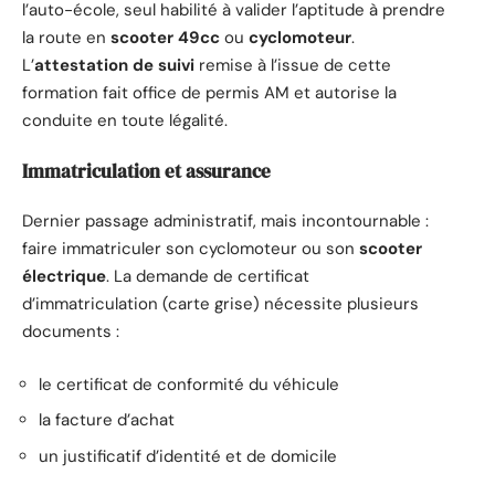
l’auto-école, seul habilité à valider l’aptitude à prendre
la route en
scooter 49cc
ou
cyclomoteur
.
L’
attestation de suivi
remise à l’issue de cette
formation fait office de permis AM et autorise la
conduite en toute légalité.
Immatriculation et assurance
Dernier passage administratif, mais incontournable :
faire immatriculer son cyclomoteur ou son
scooter
électrique
. La demande de certificat
d’immatriculation (carte grise) nécessite plusieurs
documents :
le certificat de conformité du véhicule
la facture d’achat
un justificatif d’identité et de domicile