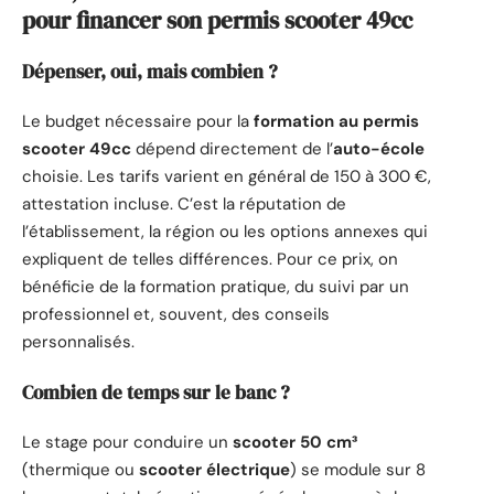
pour financer son permis scooter 49cc
Dépenser, oui, mais combien ?
Le budget nécessaire pour la
formation au permis
scooter 49cc
dépend directement de l’
auto-école
choisie. Les tarifs varient en général de 150 à 300 €,
attestation incluse. C’est la réputation de
l’établissement, la région ou les options annexes qui
expliquent de telles différences. Pour ce prix, on
bénéficie de la formation pratique, du suivi par un
professionnel et, souvent, des conseils
personnalisés.
Combien de temps sur le banc ?
Le stage pour conduire un
scooter 50 cm³
(thermique ou
scooter électrique
) se module sur 8