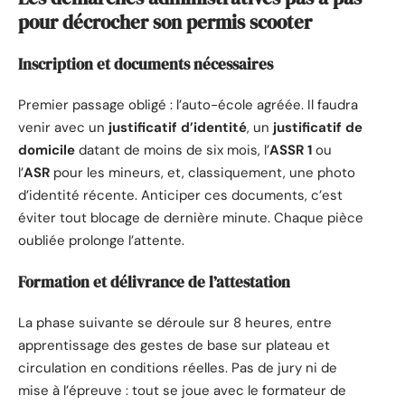
pour décrocher son permis scooter
Inscription et documents nécessaires
Premier passage obligé : l’auto-école agréée. Il faudra
venir avec un
justificatif d’identité
, un
justificatif de
domicile
datant de moins de six mois, l’
ASSR 1
ou
l’
ASR
pour les mineurs, et, classiquement, une photo
d’identité récente. Anticiper ces documents, c’est
éviter tout blocage de dernière minute. Chaque pièce
oubliée prolonge l’attente.
Formation et délivrance de l’attestation
La phase suivante se déroule sur 8 heures, entre
apprentissage des gestes de base sur plateau et
circulation en conditions réelles. Pas de jury ni de
mise à l’épreuve : tout se joue avec le formateur de