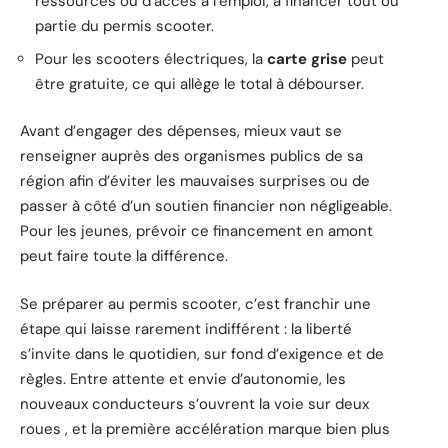
ressources ou d’accès à l’emploi, à financer tout ou
partie du permis scooter.
Pour les scooters électriques, la
carte grise
peut
être gratuite, ce qui allège le total à débourser.
Avant d’engager des dépenses, mieux vaut se
renseigner auprès des organismes publics de sa
région afin d’éviter les mauvaises surprises ou de
passer à côté d’un soutien financier non négligeable.
Pour les jeunes, prévoir ce financement en amont
peut faire toute la différence.
Se préparer au permis scooter, c’est franchir une
étape qui laisse rarement indifférent : la liberté
s’invite dans le quotidien, sur fond d’exigence et de
règles. Entre attente et envie d’autonomie, les
nouveaux conducteurs s’ouvrent la voie sur deux
roues , et la première accélération marque bien plus