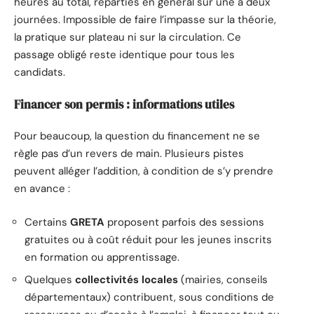
heures au total, réparties en général sur une à deux
journées. Impossible de faire l’impasse sur la théorie,
la pratique sur plateau ni sur la circulation. Ce
passage obligé reste identique pour tous les
candidats.
Financer son permis : informations utiles
Pour beaucoup, la question du financement ne se
règle pas d’un revers de main. Plusieurs pistes
peuvent alléger l’addition, à condition de s’y prendre
en avance :
Certains
GRETA
proposent parfois des sessions
gratuites ou à coût réduit pour les jeunes inscrits
en formation ou apprentissage.
Quelques
collectivités locales
(mairies, conseils
départementaux) contribuent, sous conditions de