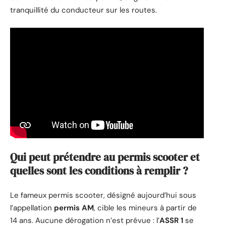
tranquillité du conducteur sur les routes.
Qui peut prétendre au permis scooter et
quelles sont les conditions à remplir ?
Le fameux permis scooter, désigné aujourd’hui sous
l’appellation
permis AM
, cible les mineurs à partir de
14 ans. Aucune dérogation n’est prévue : l’
ASSR 1
se