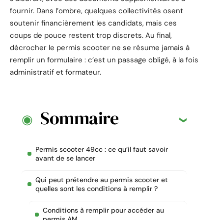
fournir. Dans l’ombre, quelques collectivités osent
soutenir financièrement les candidats, mais ces
coups de pouce restent trop discrets. Au final,
décrocher le permis scooter ne se résume jamais à
remplir un formulaire : c’est un passage obligé, à la fois
administratif et formateur.
Sommaire
Permis scooter 49cc : ce qu’il faut savoir
avant de se lancer
Qui peut prétendre au permis scooter et
quelles sont les conditions à remplir ?
Conditions à remplir pour accéder au
permis AM