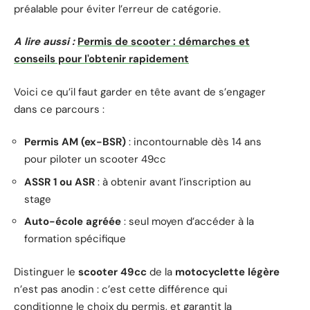
préalable pour éviter l’erreur de catégorie.
A lire aussi :
Permis de scooter : démarches et
conseils pour l'obtenir rapidement
Voici ce qu’il faut garder en tête avant de s’engager
dans ce parcours :
Permis AM (ex-BSR)
: incontournable dès 14 ans
pour piloter un scooter 49cc
ASSR 1 ou ASR
: à obtenir avant l’inscription au
stage
Auto-école agréée
: seul moyen d’accéder à la
formation spécifique
Distinguer le
scooter 49cc
de la
motocyclette légère
n’est pas anodin : c’est cette différence qui
conditionne le choix du permis, et garantit la