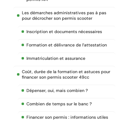
Les démarches administratives pas à pas
pour décrocher son permis scooter
Inscription et documents nécessaires
Formation et délivrance de l’attestation
Immatriculation et assurance
Coût, durée de la formation et astuces pour
financer son permis scooter 49cc
Dépenser, oui, mais combien ?
Combien de temps sur le banc ?
Financer son permis : informations utiles