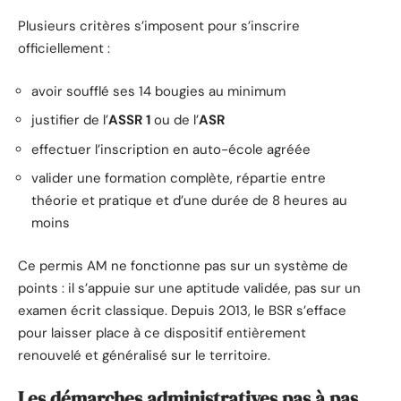
Plusieurs critères s’imposent pour s’inscrire
officiellement :
avoir soufflé ses 14 bougies au minimum
justifier de l’
ASSR 1
ou de l’
ASR
effectuer l’inscription en auto-école agréée
valider une formation complète, répartie entre
théorie et pratique et d’une durée de 8 heures au
moins
Ce permis AM ne fonctionne pas sur un système de
points : il s’appuie sur une aptitude validée, pas sur un
examen écrit classique. Depuis 2013, le BSR s’efface
pour laisser place à ce dispositif entièrement
renouvelé et généralisé sur le territoire.
Les démarches administratives pas à pas