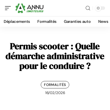
Déplacements
Formalités
Garanties auto
News
Permis scooter : Quelle
démarche administrative
pour le conduire ?
FORMALITÉS
16/02/2026