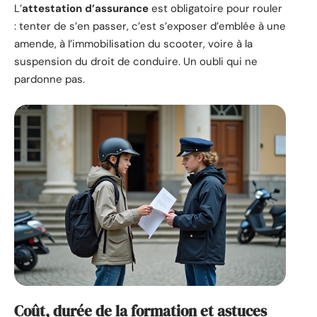
L’
attestation d’assurance
est obligatoire pour rouler
: tenter de s’en passer, c’est s’exposer d’emblée à une
amende, à l’immobilisation du scooter, voire à la
suspension du droit de conduire. Un oubli qui ne
pardonne pas.
Coût, durée de la formation et astuces