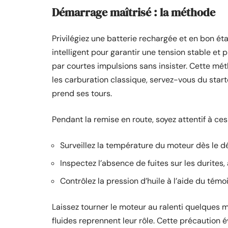
Démarrage maîtrisé : la méthode
Privilégiez une batterie rechargée et en bon ét
intelligent pour garantir une tension stable et 
par courtes impulsions sans insister. Cette mét
les carburation classique, servez-vous du star
prend ses tours.
Pendant la remise en route, soyez attentif à ces 
Surveillez la température du moteur dès le 
Inspectez l’absence de fuites sur les durites,
Contrôlez la pression d’huile à l’aide du témoi
Laissez tourner le moteur au ralenti quelques mi
fluides reprennent leur rôle. Cette précaution 