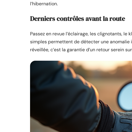
l’hibernation.
Derniers contrôles avant la route
Passez en revue l’éclairage, les clignotants, le 
simples permettent de détecter une anomalie i
réveillée, c’est la garantie d’un retour serein s