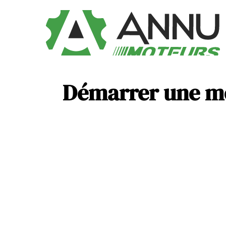
Démarrer une mot