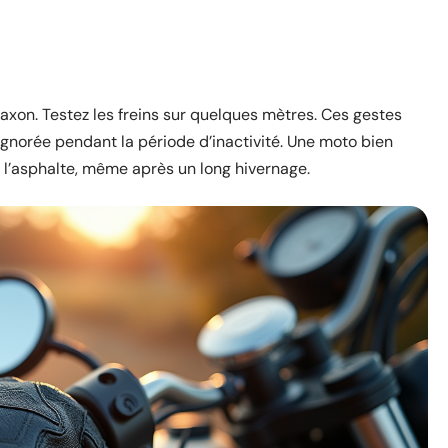
klaxon. Testez les freins sur quelques mètres. Ces gestes
gnorée pendant la période d’inactivité. Une moto bien
ur l’asphalte, même après un long hivernage.