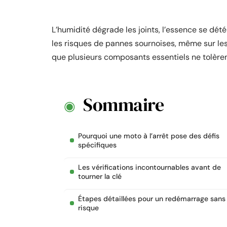
L’humidité dégrade les joints, l’essence se détér
les risques de pannes sournoises, même sur les
que plusieurs composants essentiels ne tolèren
Sommaire
Pourquoi une moto à l’arrêt pose des défis
spécifiques
Les vérifications incontournables avant de
tourner la clé
Étapes détaillées pour un redémarrage sans
risque