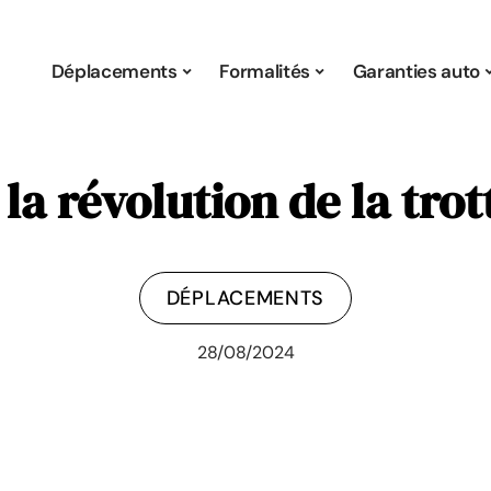
Déplacements
Formalités
Garanties auto
 la révolution de la trot
DÉPLACEMENTS
28/08/2024