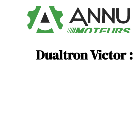
Dualtron Victor :