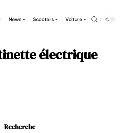
News
Scooters
Voiture
tinette électrique
Recherche