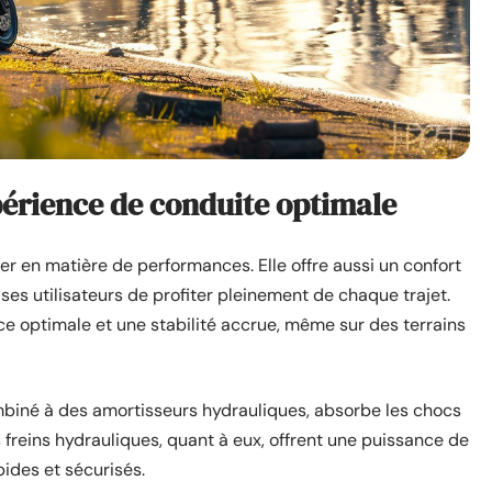
xpérience de conduite optimale
er en matière de performances. Elle offre aussi un confort
ses utilisateurs de profiter pleinement de chaque trajet.
 optimale et une stabilité accrue, même sur des terrains
mbiné à des amortisseurs hydrauliques, absorbe les chocs
 freins hydrauliques, quant à eux, offrent une puissance de
pides et sécurisés.