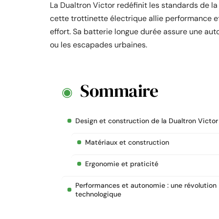
La Dualtron Victor redéfinit les standards de l
cette trottinette électrique allie performance
effort. Sa batterie longue durée assure une aut
ou les escapades urbaines.
Sommaire
Design et construction de la Dualtron Victor
Matériaux et construction
Ergonomie et praticité
Performances et autonomie : une révolution
technologique