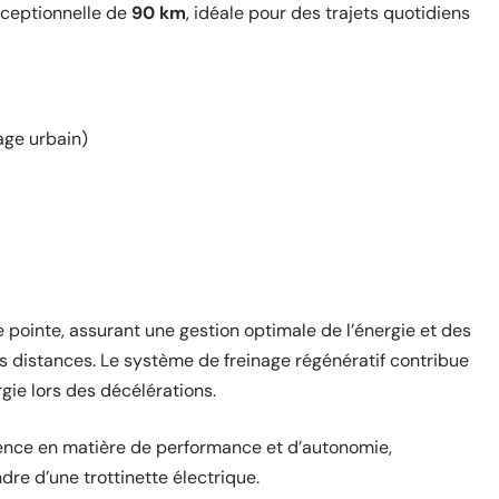
xceptionnelle de
90 km
, idéale pour des trajets quotidiens
age urbain)
 pointe, assurant une gestion optimale de l’énergie et des
distances. Le système de freinage régénératif contribue
gie lors des décélérations.
nce en matière de performance et d’autonomie,
dre d’une trottinette électrique.