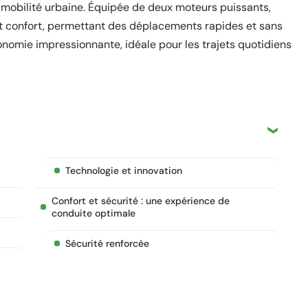
a mobilité urbaine. Équipée de deux moteurs puissants,
 et confort, permettant des déplacements rapides et sans
onomie impressionnante, idéale pour les trajets quotidiens
Technologie et innovation
Confort et sécurité : une expérience de
conduite optimale
Sécurité renforcée