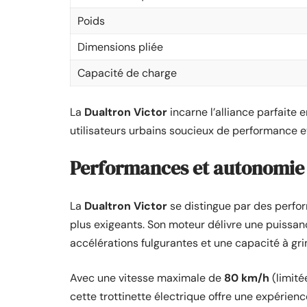
Poids
Dimensions pliée
Capacité de charge
La
Dualtron Victor
incarne l’alliance parfaite
utilisateurs urbains soucieux de performance et
Performances et autonomie 
La
Dualtron Victor
se distingue par des perfor
plus exigeants. Son moteur délivre une puissa
accélérations fulgurantes et une capacité à gr
Avec une vitesse maximale de
80 km/h
(limité
cette trottinette électrique offre une expérien