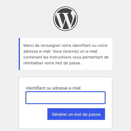
Mot
de
passe
oublié
Merci de renseigner votre identifiant ou votre
adresse e-mail. Vous recevrez un e-mail
contenant les instructions vous permettant de
réinitialiser votre mot de passe.
Identifiant ou adresse e-mail