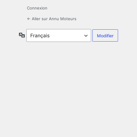
Connexion
← Aller sur Annu Moteurs
Langue